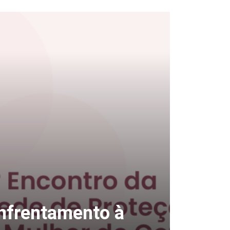
enfrentamento à