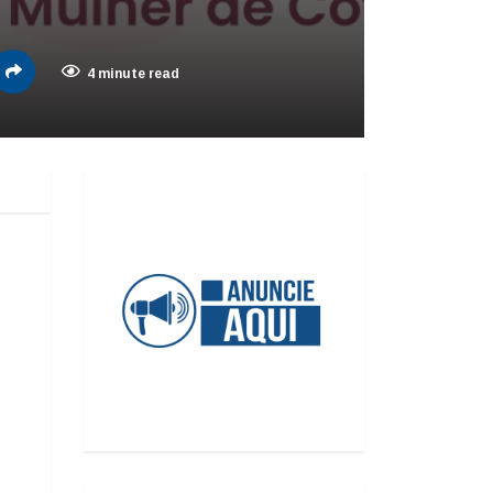
4 minute read