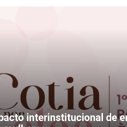
acto interinstitucional de 