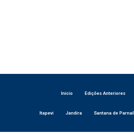
Inicio
Edições Anteriores
Itapevi
Jandira
Santana de Parnaí