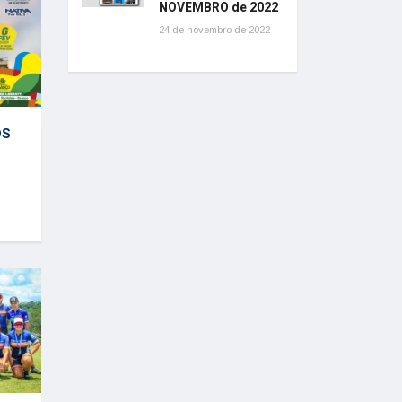
NOVEMBRO de 2022
24 de novembro de 2022
OS