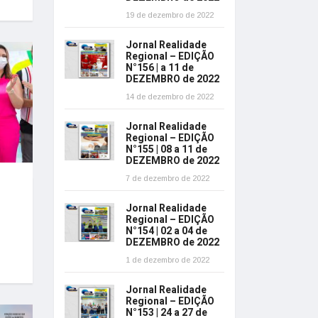
19 de dezembro de 2022
Jornal Realidade
Regional – EDIÇÃO
N°156 | a 11 de
DEZEMBRO de 2022
14 de dezembro de 2022
Jornal Realidade
Regional – EDIÇÃO
N°155 | 08 a 11 de
DEZEMBRO de 2022
7 de dezembro de 2022
Jornal Realidade
Regional – EDIÇÃO
N°154 | 02 a 04 de
DEZEMBRO de 2022
1 de dezembro de 2022
Jornal Realidade
Regional – EDIÇÃO
N°153 | 24 a 27 de