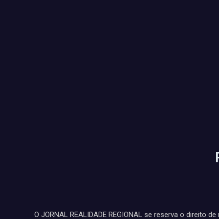
O JORNAL REALIDADE REGIONAL se reserva o direito de n