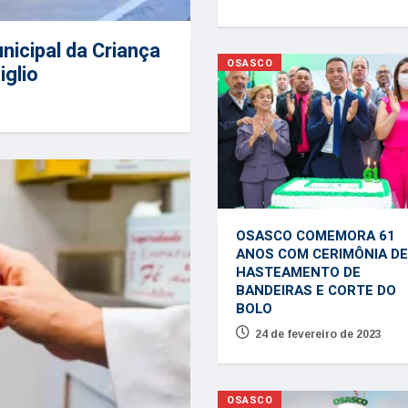
nicipal da Criança
OSASCO
iglio
OSASCO COMEMORA 61
ANOS COM CERIMÔNIA DE
HASTEAMENTO DE
BANDEIRAS E CORTE DO
BOLO
24 de fevereiro de 2023
OSASCO