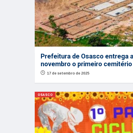
Prefeitura de Osasco entrega a
novembro o primeiro cemitério 
17 de setembro de 2025
OSASCO