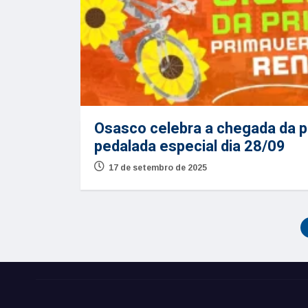
Osasco celebra a chegada da 
pedalada especial dia 28/09
17 de setembro de 2025