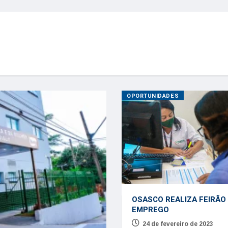
OPORTUNIDADES
OSASCO REALIZA FEIRÃO
EMPREGO
24 de fevereiro de 2023