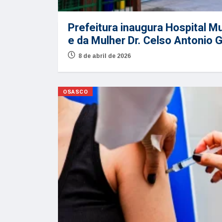
Prefeitura inaugura Hospital Mu
e da Mulher Dr. Celso Antonio G
8 de abril de 2026
OSASCO