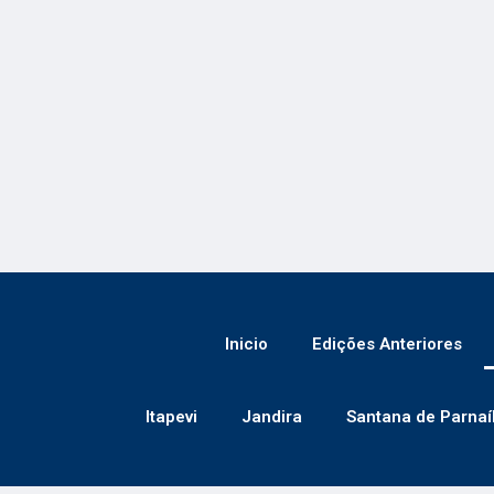
Inicio
Edições Anteriores
Itapevi
Jandira
Santana de Parnaí