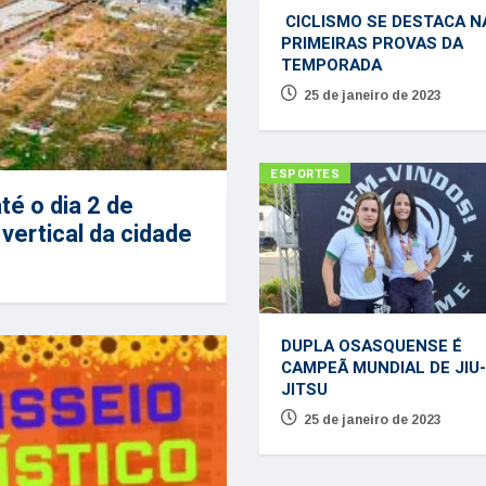
CICLISMO SE DESTACA N
PRIMEIRAS PROVAS DA
TEMPORADA
25 de janeiro de 2023
ESPORTES
té o dia 2 de
vertical da cidade
DUPLA OSASQUENSE É
CAMPEÃ MUNDIAL DE JIU-
JITSU
25 de janeiro de 2023