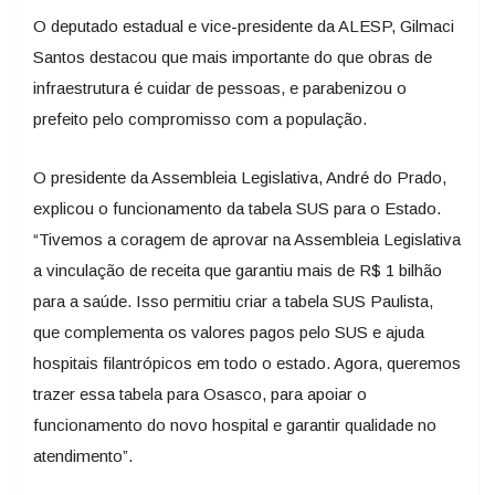
O deputado estadual e vice-presidente da ALESP, Gilmaci
Santos destacou que mais importante do que obras de
infraestrutura é cuidar de pessoas, e parabenizou o
prefeito pelo compromisso com a população.
O presidente da Assembleia Legislativa, André do Prado,
explicou o funcionamento da tabela SUS para o Estado.
“Tivemos a coragem de aprovar na Assembleia Legislativa
a vinculação de receita que garantiu mais de R$ 1 bilhão
para a saúde. Isso permitiu criar a tabela SUS Paulista,
que complementa os valores pagos pelo SUS e ajuda
hospitais filantrópicos em todo o estado. Agora, queremos
trazer essa tabela para Osasco, para apoiar o
funcionamento do novo hospital e garantir qualidade no
atendimento”.