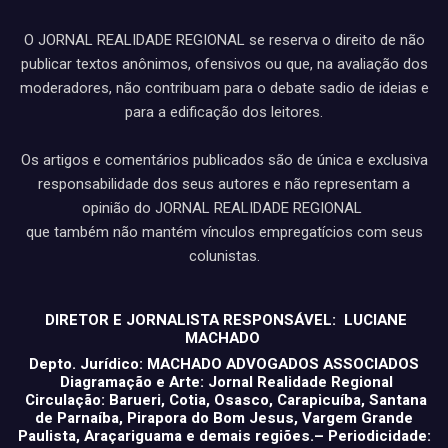
O JORNAL REALIDADE REGIONAL se reserva o direito de não
publicar textos anônimos, ofensivos ou que, na avaliação dos
moderadores, não contribuam para o debate sadio de ideias e
para a edificação dos leitores.
Os artigos e comentários publicados são de única e exclusiva
responsabilidade dos seus autores e não representam a
opinião do JORNAL REALIDADE REGIONAL
que também não mantém vínculos empregatícios com seus
colunistas.
DIRETOR E JORNALISTA RESPONSÁVEL: LUCIANE
MACHADO
Depto. Jurídico: MACHADO ADVOGADOS ASSOCIADOS
Diagramação e Arte: Jornal Realidade Regional
Circulação: Barueri, Cotia, Osasco, Carapicuíba, Santana
de Parnaíba, Pirapora do Bom Jesus, Vargem Grande
Paulista, Araçariguama e demais regiões.– Periodicidade: