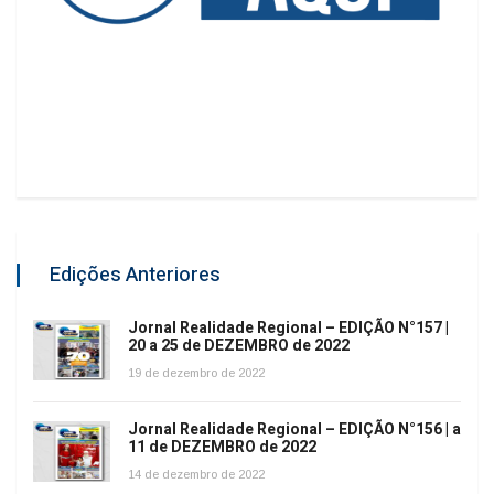
Edições Anteriores
Jornal Realidade Regional – EDIÇÃO N°157 |
20 a 25 de DEZEMBRO de 2022
19 de dezembro de 2022
Jornal Realidade Regional – EDIÇÃO N°156 | a
11 de DEZEMBRO de 2022
14 de dezembro de 2022