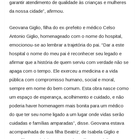
garantir atendimento de qualidade às crianças e mulheres
da nossa cidade”, afirmou.
Geovana Giglio, filha do ex-prefeito e médico Celso
Antonio Giglio, homenageado com o nome do hospital,
emocionou-se ao lembrar a trajetória do pai. “Dar a este
hospital o nome do meu pai é reconhecer seu legado e
afirmar que a história de quem serviu com verdade não se
apaga com o tempo. Ele exerceu a medicina e a vida
pública com compromisso humano, social e moral,
sempre em nome do bem comum. Esta obra nasce como
um espaço de esperança, acolhimento e cuidado, e não
poderia haver homenagem mais bonita para um médico
do que ter seu nome ligado a um lugar onde vidas serão
cuidadas e famílias amparadas”, disse. Geovana estava
acompanhada de sua filha Beatriz; de Isabela Giglio e