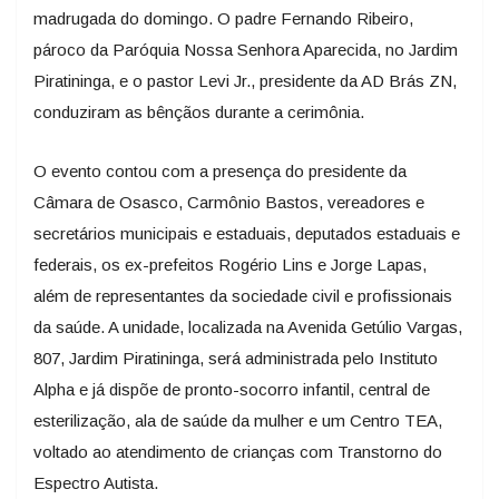
madrugada do domingo. O padre Fernando Ribeiro,
pároco da Paróquia Nossa Senhora Aparecida, no Jardim
Piratininga, e o pastor Levi Jr., presidente da AD Brás ZN,
conduziram as bênçãos durante a cerimônia.
O evento contou com a presença do presidente da
Câmara de Osasco, Carmônio Bastos, vereadores e
secretários municipais e estaduais, deputados estaduais e
federais, os ex-prefeitos Rogério Lins e Jorge Lapas,
além de representantes da sociedade civil e profissionais
da saúde. A unidade, localizada na Avenida Getúlio Vargas,
807, Jardim Piratininga, será administrada pelo Instituto
Alpha e já dispõe de pronto-socorro infantil, central de
esterilização, ala de saúde da mulher e um Centro TEA,
voltado ao atendimento de crianças com Transtorno do
Espectro Autista.