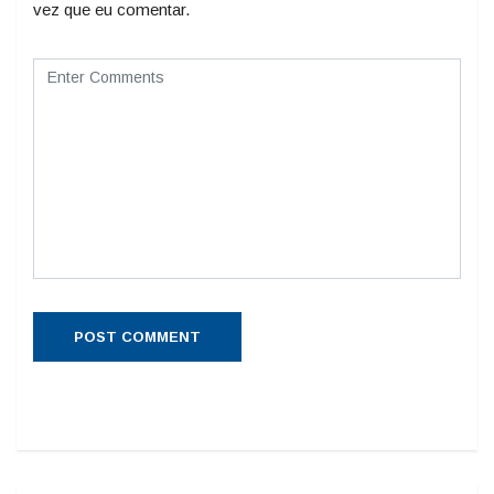
vez que eu comentar.