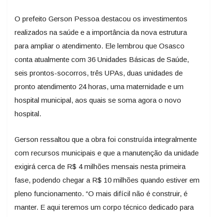
O prefeito Gerson Pessoa destacou os investimentos
realizados na saúde e a importância da nova estrutura
para ampliar o atendimento. Ele lembrou que Osasco
conta atualmente com 36 Unidades Básicas de Saúde,
seis prontos-socorros, três UPAs, duas unidades de
pronto atendimento 24 horas, uma maternidade e um
hospital municipal, aos quais se soma agora o novo
hospital.
Gerson ressaltou que a obra foi construída integralmente
com recursos municipais e que a manutenção da unidade
exigirá cerca de R$ 4 milhões mensais nesta primeira
fase, podendo chegar a R$ 10 milhões quando estiver em
pleno funcionamento. “O mais difícil não é construir, é
manter. E aqui teremos um corpo técnico dedicado para