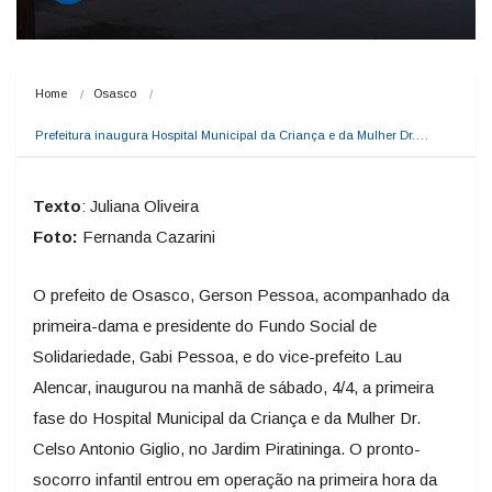
Home
Osasco
Prefeitura inaugura Hospital Municipal da Criança e da Mulher Dr.…
Texto
: Juliana Oliveira
Foto:
Fernanda Cazarini
O prefeito de Osasco, Gerson Pessoa, acompanhado da
primeira-dama e presidente do Fundo Social de
Solidariedade, Gabi Pessoa, e do vice-prefeito Lau
Alencar, inaugurou na manhã de sábado, 4/4, a primeira
fase do Hospital Municipal da Criança e da Mulher Dr.
Celso Antonio Giglio, no Jardim Piratininga. O pronto-
socorro infantil entrou em operação na primeira hora da