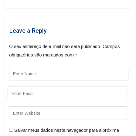
Leave a Reply
O seu endereço de e-mail não será publicado.
Campos
obrigatórios são marcados com
*
Salvar meus dados neste navegador para a próxima