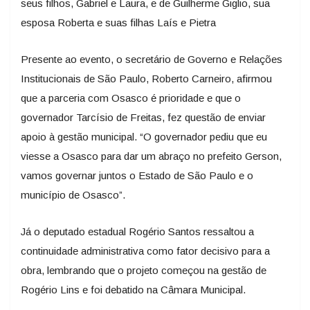
seus filhos, Gabriel e Laura, e de Guilherme Giglio, sua
esposa Roberta e suas filhas Laís e Pietra
Presente ao evento, o secretário de Governo e Relações
Institucionais de São Paulo, Roberto Carneiro, afirmou
que a parceria com Osasco é prioridade e que o
governador Tarcísio de Freitas, fez questão de enviar
apoio à gestão municipal. “O governador pediu que eu
viesse a Osasco para dar um abraço no prefeito Gerson,
vamos governar juntos o Estado de São Paulo e o
município de Osasco”.
Já o deputado estadual Rogério Santos ressaltou a
continuidade administrativa como fator decisivo para a
obra, lembrando que o projeto começou na gestão de
Rogério Lins e foi debatido na Câmara Municipal.