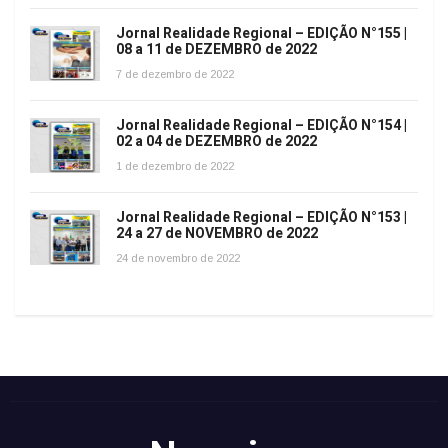
Jornal Realidade Regional – EDIÇÃO N°155 |
08 a 11 de DEZEMBRO de 2022
7 de dezembro de 2022
Jornal Realidade Regional – EDIÇÃO N°154 |
02 a 04 de DEZEMBRO de 2022
1 de dezembro de 2022
Jornal Realidade Regional – EDIÇÃO N°153 |
24 a 27 de NOVEMBRO de 2022
24 de novembro de 2022