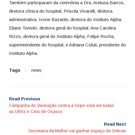
Também participaram da cerimônia a Dra. Aretusa Barros,
diretora clínica do hospital; Priscila Vivarelli, diretora
administrativa; Ivone Bazante, diretora do Instituto Alpha;
Eliane Toniolo, diretora geral do hospital; Ana Carolina
Rizzo, diretora geral do Instituto Alpha; Felipe Rocha,
superintendente do hospital; e Adriana Coluti, presidente do
Instituto Alpha.
Tags
:
news
Read Previous
Campanha de Vacinação contra a Gripe está em todas
as UBSs e CAIs de Osasco
Read Next
Secretaria da Mulher vai ganhar espaço do Sebrae