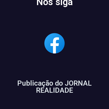
Nos siga
Publicação do JORNAL
REALIDADE