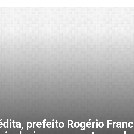
nédita, prefeito Rogério Fran