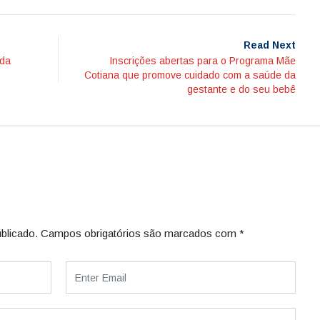
Read Next
 da
Inscrições abertas para o Programa Mãe
Cotiana que promove cuidado com a saúde da
gestante e do seu bebê
blicado.
Campos obrigatórios são marcados com
*