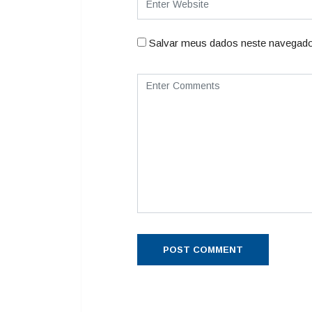
Salvar meus dados neste navegado