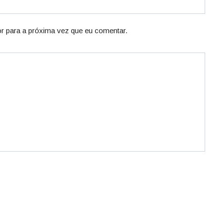
r para a próxima vez que eu comentar.