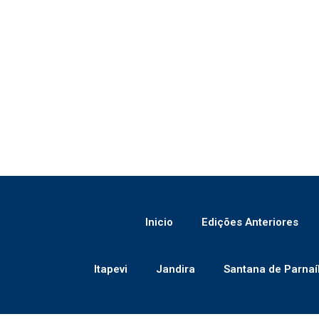
Inicio
Edições Anteriores
Itapevi
Jandira
Santana de Parnaí