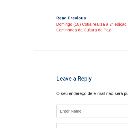
Read Previous
Domingo (18) Cotia realiza a 2ª edição
Caminhada da Cultura de Paz
Leave a Reply
O seu endereço de e-mail não será pu