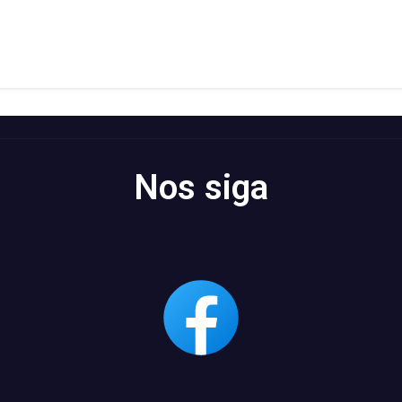
Nos siga