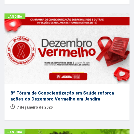
JANDIRA
8º Fórum de Conscientização em Saúde reforça
ações do Dezembro Vermelho em Jandira
7 de janeiro de 2026
JANDIRA