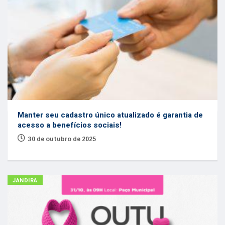
Manter seu cadastro único atualizado é garantia de
acesso a benefícios sociais!
30 de outubro de 2025
JANDIRA