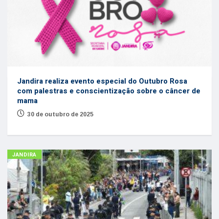
Jandira realiza evento especial do Outubro Rosa
com palestras e conscientização sobre o câncer de
mama
30 de outubro de 2025
JANDIRA