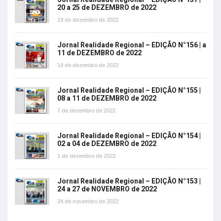
20 a 25 de DEZEMBRO de 2022
19 de dezembro de 2022
Jornal Realidade Regional – EDIÇÃO N°156 | a
11 de DEZEMBRO de 2022
14 de dezembro de 2022
Jornal Realidade Regional – EDIÇÃO N°155 |
08 a 11 de DEZEMBRO de 2022
7 de dezembro de 2022
Jornal Realidade Regional – EDIÇÃO N°154 |
02 a 04 de DEZEMBRO de 2022
1 de dezembro de 2022
Jornal Realidade Regional – EDIÇÃO N°153 |
24 a 27 de NOVEMBRO de 2022
24 de novembro de 2022