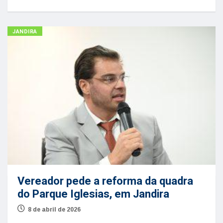
JANDIRA
Vereador pede a reforma da quadra
do Parque Iglesias, em Jandira
8 de abril de 2026