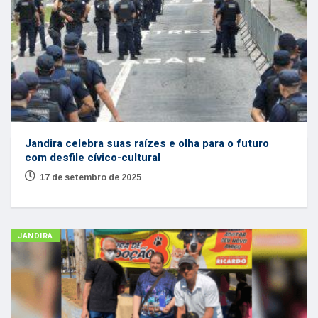
Jandira celebra suas raízes e olha para o futuro
com desfile cívico-cultural
17 de setembro de 2025
JANDIRA