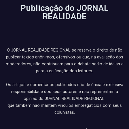
Publicação do JORNAL
REALIDADE
O JORNAL REALIDADE REGIONAL se reserva o direito de não
publicar textos anônimos, ofensivos ou que, na avaliação dos
moderadores, não contribuam para o debate sadio de ideias e
para a edificação dos leitores.
Os artigos e comentários publicados são de única e exclusiva
responsabilidade dos seus autores e não representam a
opinião do JORNAL REALIDADE REGIONAL
que também não mantém vínculos empregatícios com seus
colunistas.