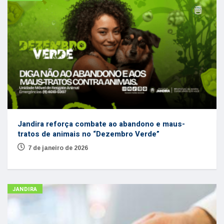
Jandira reforça combate ao abandono e maus-
tratos de animais no “Dezembro Verde”
7 de janeiro de 2026
JANDIRA