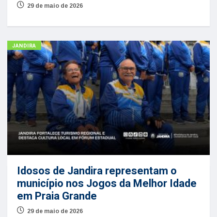
29 de maio de 2026
JANDIRA
Idosos de Jandira representam o
município nos Jogos da Melhor Idade
em Praia Grande
29 de maio de 2026