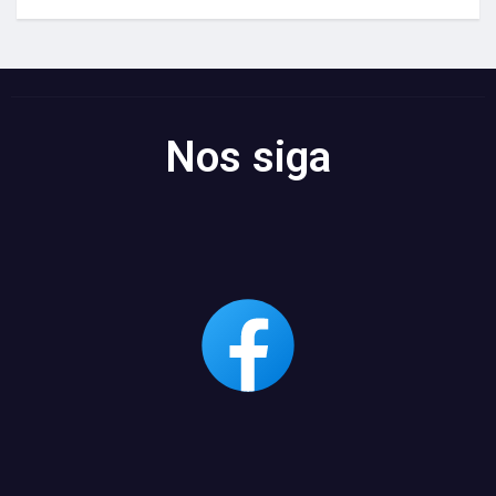
Nos siga