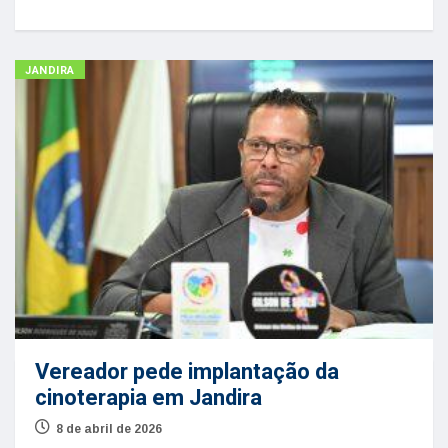
JANDIRA
Vereador pede implantação da
cinoterapia em Jandira
8 de abril de 2026