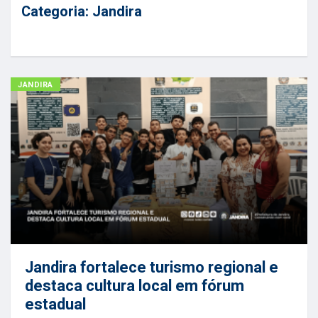
Categoria:
Jandira
JANDIRA
Jandira fortalece turismo regional e
destaca cultura local em fórum
estadual