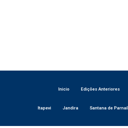
Inicio
Edições Anteriores
Itapevi
Jandira
Santana de Parnaí