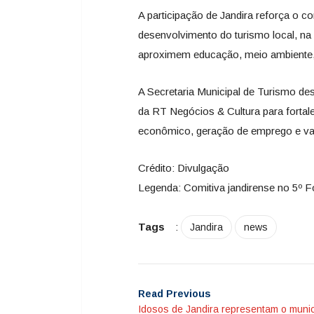
A participação de Jandira reforça o 
desenvolvimento do turismo local, na 
aproximem educação, meio ambiente, 
A Secretaria Municipal de Turismo de
da RT Negócios & Cultura para forta
econômico, geração de emprego e valo
Crédito: Divulgação
Legenda: Comitiva jandirense no 5º 
Tags
:
Jandira
news
Read Previous
Idosos de Jandira representam o munic