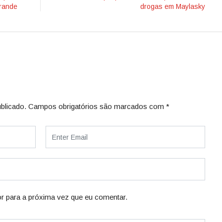
Grande
drogas em Maylasky
blicado.
Campos obrigatórios são marcados com
*
r para a próxima vez que eu comentar.