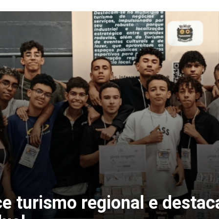
ce turismo regional e destaca