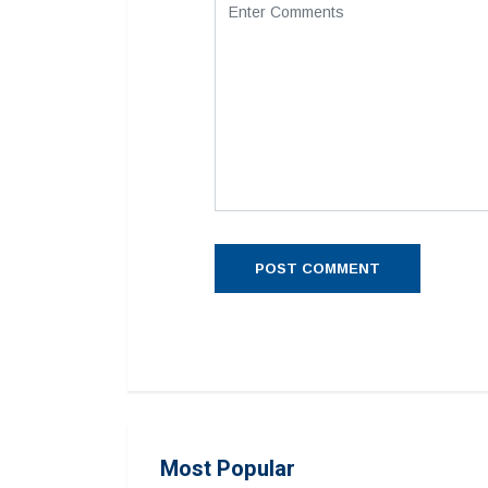
Most Popular