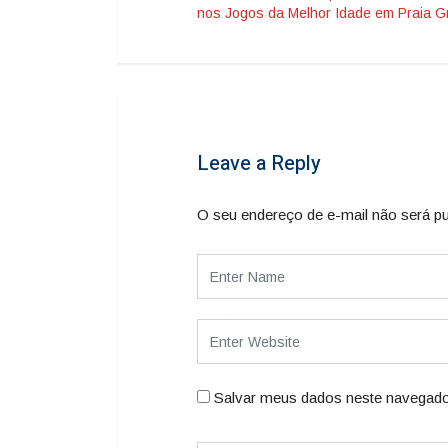
nos Jogos da Melhor Idade em Praia 
Leave a Reply
O seu endereço de e-mail não será pu
Salvar meus dados neste navegado