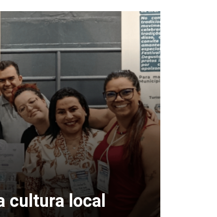
 cultura local