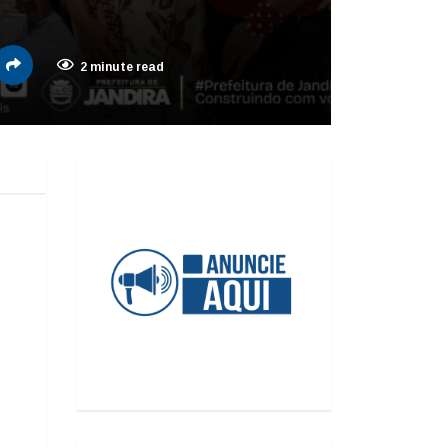
2 minute read