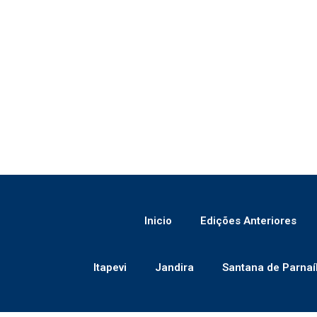
Inicio
Edições Anteriores
Itapevi
Jandira
Santana de Parnaí