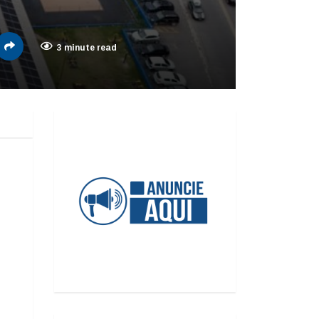
3 minute read