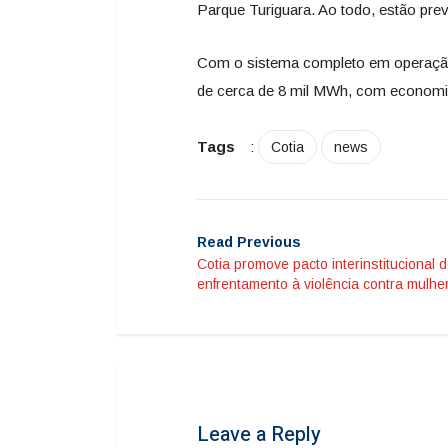
Parque Turiguara. Ao todo, estão prev
Com o sistema completo em operação,
de cerca de 8 mil MWh, com economi
Tags
:
Cotia
news
Read Previous
Cotia promove pacto interinstitucional 
enfrentamento à violência contra mulhe
Leave a Reply