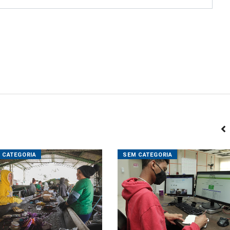
 CATEGORIA
SEM CATEGORIA