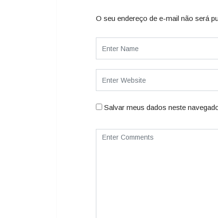
O seu endereço de e-mail não será pu
Salvar meus dados neste navegado