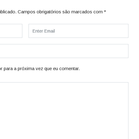
blicado.
Campos obrigatórios são marcados com
*
r para a próxima vez que eu comentar.