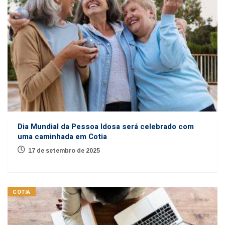
Dia Mundial da Pessoa Idosa será celebrado com
uma caminhada em Cotia
17 de setembro de 2025
COTIA