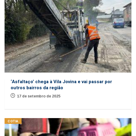
‘Asfaltaço’ chega à Vila Jovina e vai passar por
outros bairros da região
17 de setembro de 2025
COTIA