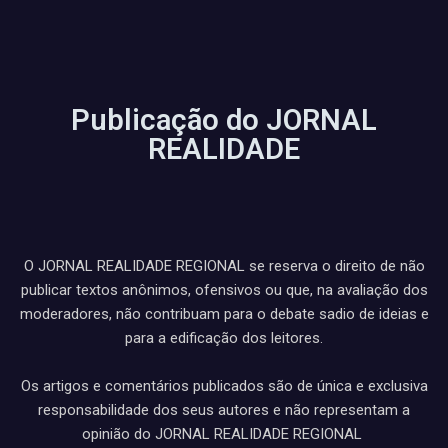
Publicação do JORNAL
REALIDADE
O JORNAL REALIDADE REGIONAL se reserva o direito de não
publicar textos anônimos, ofensivos ou que, na avaliação dos
moderadores, não contribuam para o debate sadio de ideias e
para a edificação dos leitores.
Os artigos e comentários publicados são de única e exclusiva
responsabilidade dos seus autores e não representam a
opinião do JORNAL REALIDADE REGIONAL