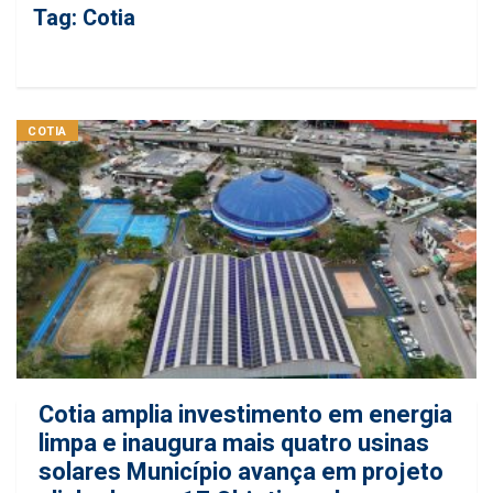
Tag:
Cotia
COTIA
Cotia amplia investimento em energia
limpa e inaugura mais quatro usinas
solares Município avança em projeto