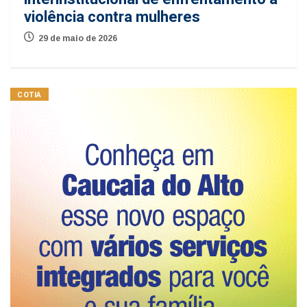
violência contra mulheres
29 de maio de 2026
COTIA