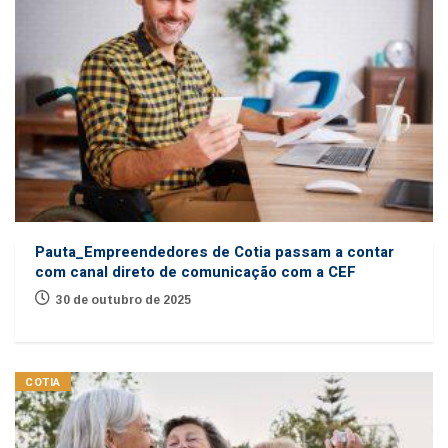
Pauta_Empreendedores de Cotia passam a contar
com canal direto de comunicação com a CEF
30 de outubro de 2025
COTIA