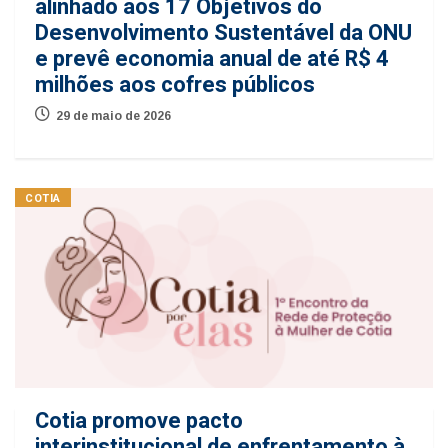
alinhado aos 17 Objetivos do
Desenvolvimento Sustentável da ONU
e prevê economia anual de até R$ 4
milhões aos cofres públicos
29 de maio de 2026
COTIA
Cotia promove pacto
interinstitucional de enfrentamento à