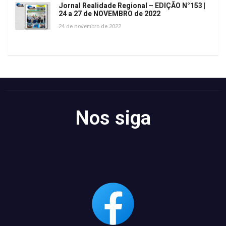
Jornal Realidade Regional – EDIÇÃO N°153 |
24 a 27 de NOVEMBRO de 2022
24 de novembro de 2022
Nos siga