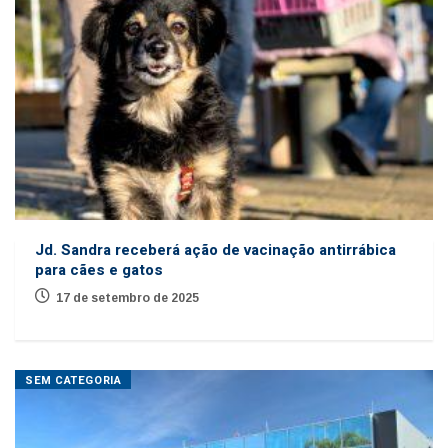
Jd. Sandra receberá ação de vacinação antirrábica
para cães e gatos
17 de setembro de 2025
SEM CATEGORIA