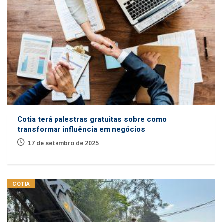
Cotia terá palestras gratuitas sobre como
transformar influência em negócios
17 de setembro de 2025
COTIA