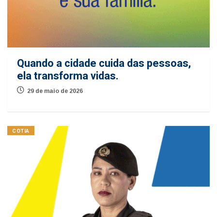
Quando a cidade cuida das pessoas,
ela transforma vidas.
29 de maio de 2026
COTIA