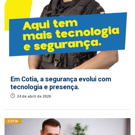
Em Cotia, a segurança evolui com
tecnologia e presença.
24 de abril de 2026
COTIA