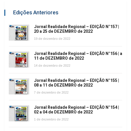
Edições Anteriores
Jornal Realidade Regional – EDIÇÃO N°157 |
20 a 25 de DEZEMBRO de 2022
19 de dezembro de 2022
Jornal Realidade Regional – EDIÇÃO N°156 | a
11 de DEZEMBRO de 2022
14 de dezembro de 2022
Jornal Realidade Regional – EDIÇÃO N°155 |
08 a 11 de DEZEMBRO de 2022
7 de dezembro de 2022
Jornal Realidade Regional – EDIÇÃO N°154 |
02 a 04 de DEZEMBRO de 2022
1 de dezembro de 2022