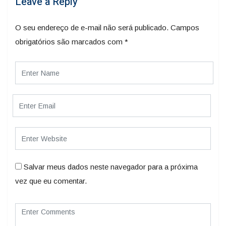
Leave a Reply
O seu endereço de e-mail não será publicado.
Campos
obrigatórios são marcados com
*
Salvar meus dados neste navegador para a próxima
vez que eu comentar.