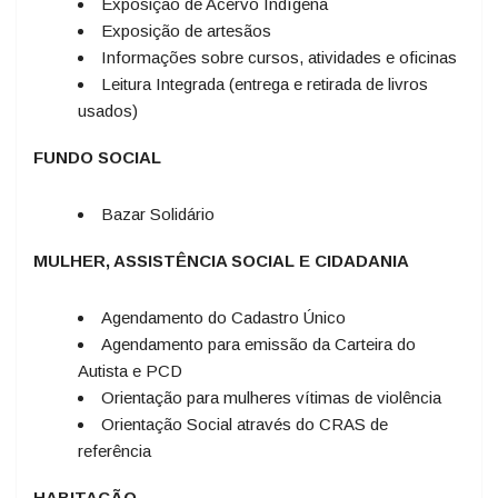
Exposição de Acervo Indígena
Exposição de artesãos
Informações sobre cursos, atividades e oficinas
Leitura Integrada (entrega e retirada de livros
usados)
FUNDO SOCIAL
Bazar Solidário
MULHER, ASSISTÊNCIA SOCIAL E CIDADANIA
Agendamento do Cadastro Único
Agendamento para emissão da Carteira do
Autista e PCD
Orientação para mulheres vítimas de violência
Orientação Social através do CRAS de
referência
HABITAÇÃO