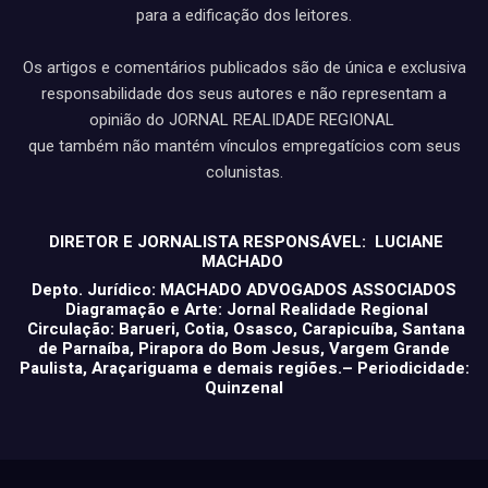
para a edificação dos leitores.
Os artigos e comentários publicados são de única e exclusiva
responsabilidade dos seus autores e não representam a
opinião do JORNAL REALIDADE REGIONAL
que também não mantém vínculos empregatícios com seus
colunistas.
DIRETOR E JORNALISTA RESPONSÁVEL: LUCIANE
MACHADO
Depto. Jurídico: MACHADO ADVOGADOS ASSOCIADOS
Diagramação e Arte: Jornal Realidade Regional
Circulação: Barueri, Cotia, Osasco, Carapicuíba, Santana
de Parnaíba, Pirapora do Bom Jesus, Vargem Grande
Paulista, Araçariguama e demais regiões.– Periodicidade:
Quinzenal