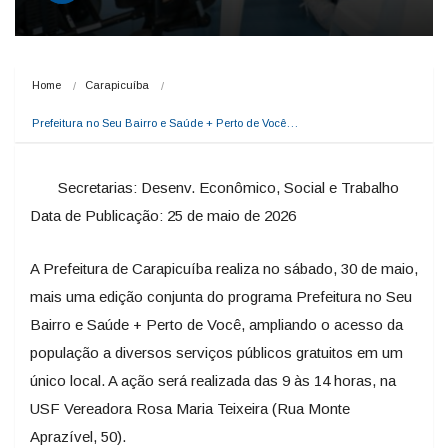
Home
Carapicuíba
Prefeitura no Seu Bairro e Saúde + Perto de Você…
Secretarias: Desenv. Econômico, Social e Trabalho
Data de Publicação: 25 de maio de 2026
A Prefeitura de Carapicuíba realiza no sábado, 30 de maio,
mais uma edição conjunta do programa Prefeitura no Seu
Bairro e Saúde + Perto de Você, ampliando o acesso da
população a diversos serviços públicos gratuitos em um
único local. A ação será realizada das 9 às 14 horas, na
USF Vereadora Rosa Maria Teixeira (Rua Monte
Aprazível, 50).