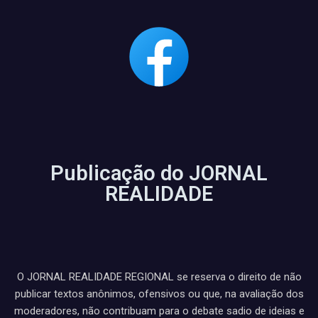
Publicação do JORNAL
REALIDADE
O JORNAL REALIDADE REGIONAL se reserva o direito de não
publicar textos anônimos, ofensivos ou que, na avaliação dos
moderadores, não contribuam para o debate sadio de ideias e