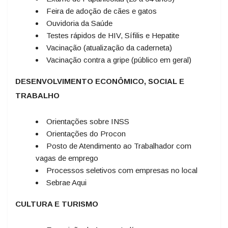
Feira de adoção de cães e gatos
Ouvidoria da Saúde
Testes rápidos de HIV, Sífilis e Hepatite
Vacinação (atualização da caderneta)
Vacinação contra a gripe (público em geral)
DESENVOLVIMENTO ECONÔMICO, SOCIAL E
TRABALHO
Orientações sobre INSS
Orientações do Procon
Posto de Atendimento ao Trabalhador com
vagas de emprego
Processos seletivos com empresas no local
Sebrae Aqui
CULTURA E TURISMO