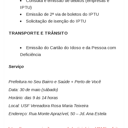
Consulta e emissão de débitos (empresas e
IPTU)
Emissão de 2ª via de boletos do IPTU
Solicitação de isenção do IPTU
TRANSPORTE E TRÂNSITO
Emissão do Cartão do Idoso e da Pessoa com
Deficiência
Serviço
Prefeitura no Seu Bairro e Saúde + Perto de Você
Data: 30 de maio (sábado)
Horário: das 9 às 14 horas
Local: USF Vereadora Rosa Maria Teixeira
Endereço: Rua Monte Aprazível, 50 – Jd. Ana Estela