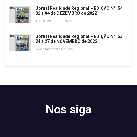
Jornal Realidade Regional – EDIÇÃO N°154 |
02 a 04 de DEZEMBRO de 2022
1 de dezembro de 2022
Jornal Realidade Regional – EDIÇÃO N°153 |
24 a 27 de NOVEMBRO de 2022
24 de novembro de 2022
Nos siga