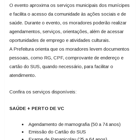
O evento aproxima os serviços municipais dos munícipes
e facilita o acesso da comunidade às ações sociais e de
saúde. Durante o evento, os moradores poderão realizar
agendamentos, serviços, orientações, além de acessar
oportunidades de emprego e atividades culturais.
A Prefeitura orienta que os moradores levem documentos
pessoais, como RG, CPF, comprovante de endereço e
cartão do SUS, quando necessário, para facilitar o
atendimento.
Confira os serviços disponíveis:
SAÚDE + PERTO DE VC
Agendamento de mamografia (50 a 74 anos)
Emissão do Cartão do SUS
Exame de Papanicolau (25 a 64 anos)