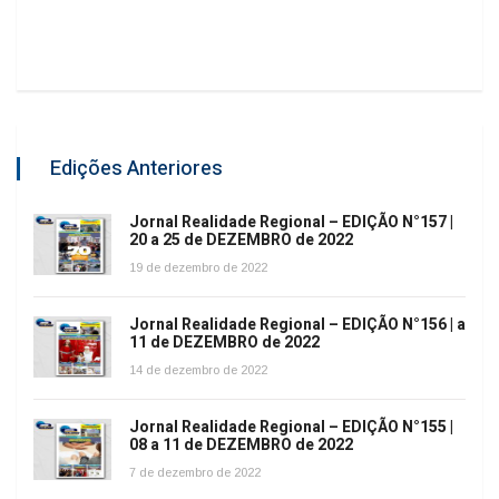
Edições Anteriores
Jornal Realidade Regional – EDIÇÃO N°157 |
20 a 25 de DEZEMBRO de 2022
19 de dezembro de 2022
Jornal Realidade Regional – EDIÇÃO N°156 | a
11 de DEZEMBRO de 2022
14 de dezembro de 2022
Jornal Realidade Regional – EDIÇÃO N°155 |
08 a 11 de DEZEMBRO de 2022
7 de dezembro de 2022