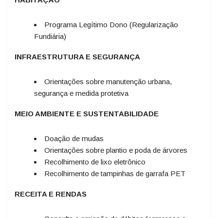
Programa Legítimo Dono (Regularização
Fundiária)
INFRAESTRUTURA E SEGURANÇA
Orientações sobre manutenção urbana,
segurança e medida protetiva
MEIO AMBIENTE E SUSTENTABILIDADE
Doação de mudas
Orientações sobre plantio e poda de árvores
Recolhimento de lixo eletrônico
Recolhimento de tampinhas de garrafa PET
RECEITA E RENDAS