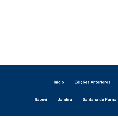
Inicio
Edições Anteriores
Itapevi
Jandira
Santana de Parnaí