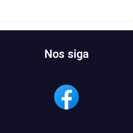
Nos siga