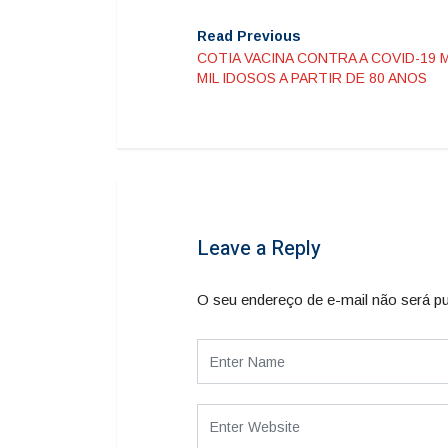
Read Previous
COTIA VACINA CONTRA A COVID-19 
MIL IDOSOS A PARTIR DE 80 ANOS
Leave a Reply
O seu endereço de e-mail não será pu