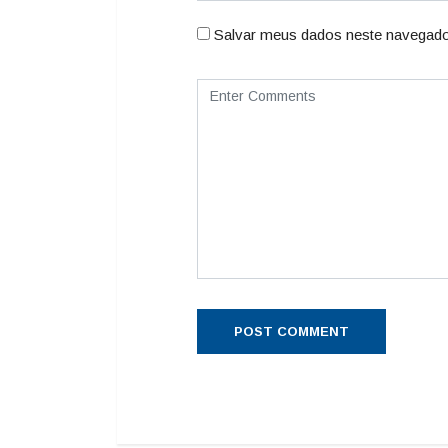
Salvar meus dados neste navegado