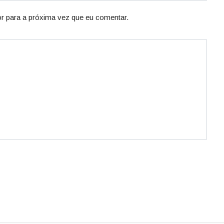
r para a próxima vez que eu comentar.