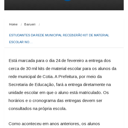
Home
Barueri
ESTUDANTES DA REDE MUNICIPAL RECEBERÃO KIT DE MATERIAL 
ESCOLAR NO…
Está marcada para o dia 24 de fevereiro a entrega dos
cerca de 30 mil kits de material escolar para os alunos da
rede municipal de Cotia. A Prefeitura, por meio da
Secretaria de Educação, fará a entrega diretamente na
unidade escolar em que o aluno está matriculado. Os
horários e o cronograma das entregas devem ser
consultados na própria escola.
Como aconteceu em anos anteriores, os alunos