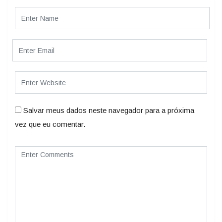
Salvar meus dados neste navegador para a próxima
vez que eu comentar.