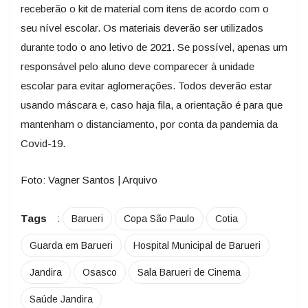
receberão o kit de material com itens de acordo com o
seu nível escolar. Os materiais deverão ser utilizados
durante todo o ano letivo de 2021. Se possível, apenas um
responsável pelo aluno deve comparecer à unidade
escolar para evitar aglomerações. Todos deverão estar
usando máscara e, caso haja fila, a orientação é para que
mantenham o distanciamento, por conta da pandemia da
Covid-19.
Foto: Vagner Santos | Arquivo
Tags
:
Barueri
Copa São Paulo
Cotia
Guarda em Barueri
Hospital Municipal de Barueri
Jandira
Osasco
Sala Barueri de Cinema
Saúde Jandira