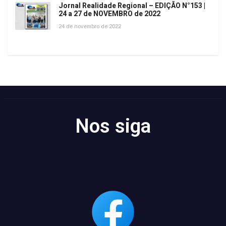
Jornal Realidade Regional – EDIÇÃO N°153 |
24 a 27 de NOVEMBRO de 2022
24 de novembro de 2022
Nos siga