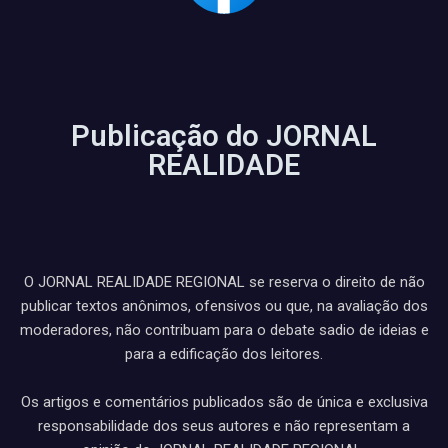
Publicação do JORNAL
REALIDADE
O JORNAL REALIDADE REGIONAL se reserva o direito de não
publicar textos anônimos, ofensivos ou que, na avaliação dos
moderadores, não contribuam para o debate sadio de ideias e
para a edificação dos leitores.
Os artigos e comentários publicados são de única e exclusiva
responsabilidade dos seus autores e não representam a