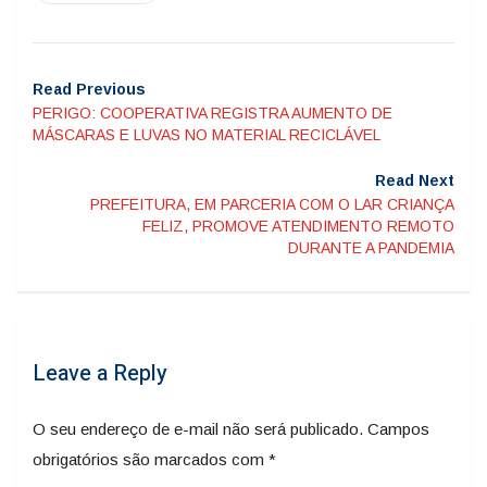
Read Previous
PERIGO: COOPERATIVA REGISTRA AUMENTO DE
MÁSCARAS E LUVAS NO MATERIAL RECICLÁVEL
Read Next
PREFEITURA, EM PARCERIA COM O LAR CRIANÇA
FELIZ, PROMOVE ATENDIMENTO REMOTO
DURANTE A PANDEMIA
Leave a Reply
O seu endereço de e-mail não será publicado.
Campos
obrigatórios são marcados com
*