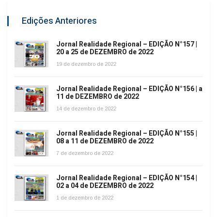
Edições Anteriores
Jornal Realidade Regional – EDIÇÃO N°157 |
20 a 25 de DEZEMBRO de 2022
19 de dezembro de 2022
Jornal Realidade Regional – EDIÇÃO N°156 | a
11 de DEZEMBRO de 2022
14 de dezembro de 2022
Jornal Realidade Regional – EDIÇÃO N°155 |
08 a 11 de DEZEMBRO de 2022
7 de dezembro de 2022
Jornal Realidade Regional – EDIÇÃO N°154 |
02 a 04 de DEZEMBRO de 2022
1 de dezembro de 2022