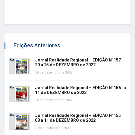
Edições Anteriores
Jornal Realidade Regional – EDIÇÃO N°157 |
20 a 25 de DEZEMBRO de 2022
19 de dezembro de 2022
Jornal Realidade Regional – EDIÇÃO N°156 | a
11 de DEZEMBRO de 2022
14 de dezembro de 2022
Jornal Realidade Regional – EDIÇÃO N°155 |
08 a 11 de DEZEMBRO de 2022
7 de dezembro de 2022