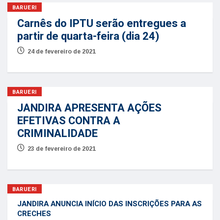
BARUERI
Carnês do IPTU serão entregues a
partir de quarta-feira (dia 24)
24 de fevereiro de 2021
BARUERI
JANDIRA APRESENTA AÇÕES
EFETIVAS CONTRA A
CRIMINALIDADE
23 de fevereiro de 2021
BARUERI
JANDIRA ANUNCIA INÍCIO DAS INSCRIÇÕES PARA AS
CRECHES