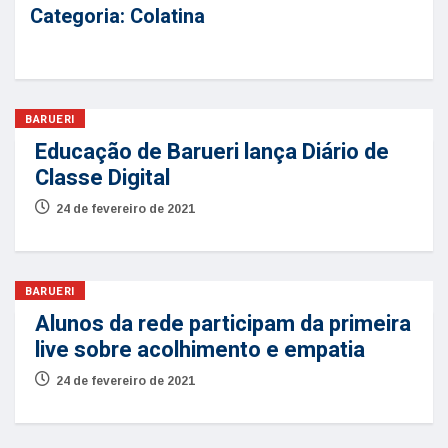
Categoria:
Colatina
BARUERI
Educação de Barueri lança Diário de
Classe Digital
24 de fevereiro de 2021
BARUERI
Alunos da rede participam da primeira
live sobre acolhimento e empatia
24 de fevereiro de 2021