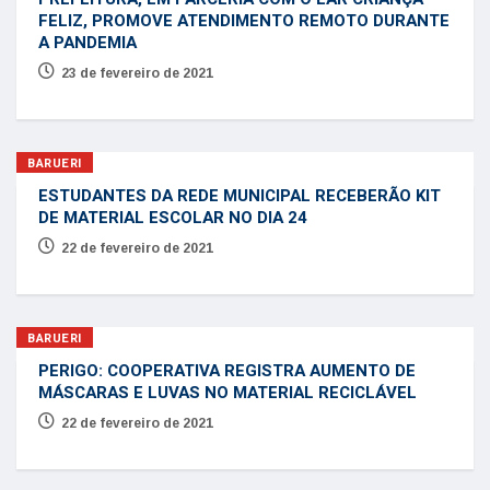
FELIZ, PROMOVE ATENDIMENTO REMOTO DURANTE
A PANDEMIA
23 de fevereiro de 2021
BARUERI
ESTUDANTES DA REDE MUNICIPAL RECEBERÃO KIT
DE MATERIAL ESCOLAR NO DIA 24
22 de fevereiro de 2021
BARUERI
PERIGO: COOPERATIVA REGISTRA AUMENTO DE
MÁSCARAS E LUVAS NO MATERIAL RECICLÁVEL
22 de fevereiro de 2021