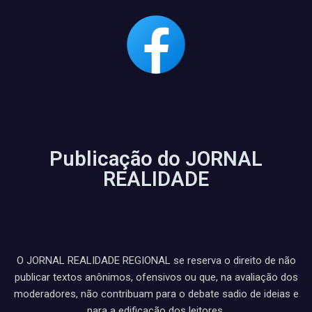
Publicação do JORNAL
REALIDADE
O JORNAL REALIDADE REGIONAL se reserva o direito de não
publicar textos anônimos, ofensivos ou que, na avaliação dos
moderadores, não contribuam para o debate sadio de ideias e
para a edificação dos leitores.