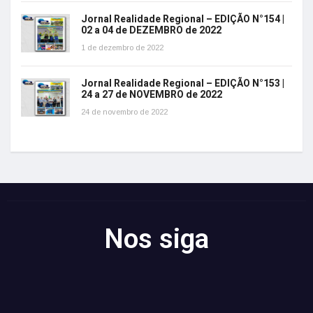
Jornal Realidade Regional – EDIÇÃO N°154 |
02 a 04 de DEZEMBRO de 2022
1 de dezembro de 2022
Jornal Realidade Regional – EDIÇÃO N°153 |
24 a 27 de NOVEMBRO de 2022
24 de novembro de 2022
Nos siga