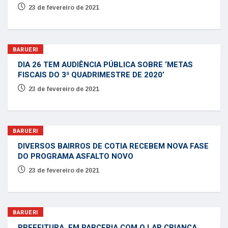
23 de fevereiro de 2021
BARUERI
DIA 26 TEM AUDIÊNCIA PÚBLICA SOBRE ‘METAS
FISCAIS DO 3ª QUADRIMESTRE DE 2020’
23 de fevereiro de 2021
BARUERI
DIVERSOS BAIRROS DE COTIA RECEBEM NOVA FASE
DO PROGRAMA ASFALTO NOVO
23 de fevereiro de 2021
BARUERI
PREFEITURA, EM PARCERIA COM O LAR CRIANÇA