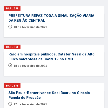
BARUERI
PREFEITURA REFAZ TODA A SINALIZAÇÃO VIÁRIA
DA REGIÃO CENTRAL
18 de fevereiro de 2021
BARUERI
Raro em hospitais públicos, Cateter Nasal de Alto
Fluxo salva vidas da Covid-19 no HMB
18 de fevereiro de 2021
BARUERI
São Paulo-Barueri vence Sesi Bauru no Ginásio
Panela de Pressão
17 de fevereiro de 2021