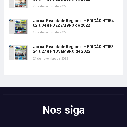
7 de dezembro de 2022
Jornal Realidade Regional – EDIÇÃO N°154 |
02 a 04 de DEZEMBRO de 2022
1 de dezembro de 2022
Jornal Realidade Regional – EDIÇÃO N°153 |
24 a 27 de NOVEMBRO de 2022
24 de novembro de 2022
Nos siga