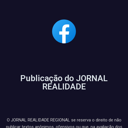
Publicação do JORNAL
REALIDADE
O JORNAL REALIDADE REGIONAL se reserva o direito de não
publicar textos anônimos, ofensivos ou que, na avaliação dos