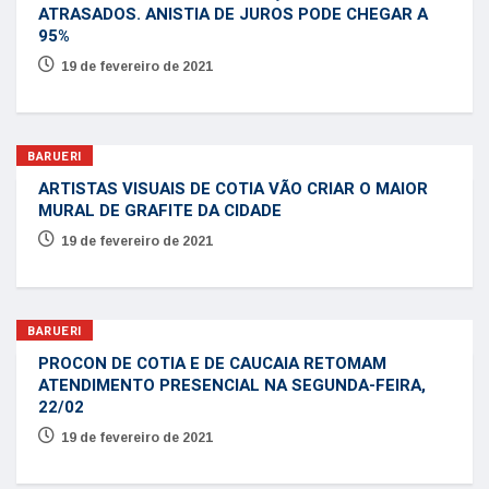
ATRASADOS. ANISTIA DE JUROS PODE CHEGAR A
95%
19 de fevereiro de 2021
BARUERI
ARTISTAS VISUAIS DE COTIA VÃO CRIAR O MAIOR
MURAL DE GRAFITE DA CIDADE
19 de fevereiro de 2021
BARUERI
PROCON DE COTIA E DE CAUCAIA RETOMAM
ATENDIMENTO PRESENCIAL NA SEGUNDA-FEIRA,
22/02
19 de fevereiro de 2021