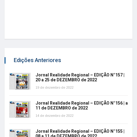
Edições Anteriores
Jornal Realidade Regional – EDIÇÃO N°157 |
20 a 25 de DEZEMBRO de 2022
19 de dezembro de 2022
Jornal Realidade Regional – EDIÇÃO N°156 | a
11 de DEZEMBRO de 2022
14 de dezembro de 2022
Jornal Realidade Regional – EDIÇÃO N°155 |
08 a 11 de DEZEMBRO de 2022