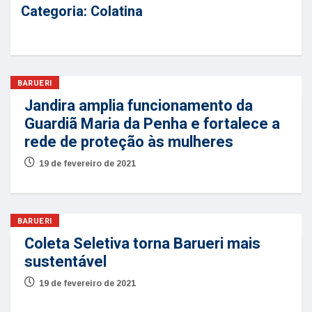
Categoria:
Colatina
BARUERI
Jandira amplia funcionamento da
Guardiã Maria da Penha e fortalece a
rede de proteção às mulheres
19 de fevereiro de 2021
BARUERI
Coleta Seletiva torna Barueri mais
sustentável
19 de fevereiro de 2021