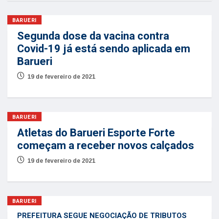
BARUERI
Segunda dose da vacina contra
Covid-19 já está sendo aplicada em
Barueri
19 de fevereiro de 2021
BARUERI
Atletas do Barueri Esporte Forte
começam a receber novos calçados
19 de fevereiro de 2021
BARUERI
PREFEITURA SEGUE NEGOCIAÇÃO DE TRIBUTOS