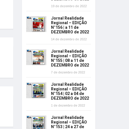
19 de dezembro de 2022
Jornal Realidade
Regional – EDIÇÃO
N°156 | a 11 de
DEZEMBRO de 2022
14 de dezembro de 2022
Jornal Realidade
Regional – EDIÇÃO
N°155 | 08 a 11 de
DEZEMBRO de 2022
7 de dezembro de 2022
Jornal Realidade
Regional – EDIÇÃO
N°154 | 02 a 04 de
DEZEMBRO de 2022
1 de dezembro de 2022
Jornal Realidade
Regional – EDIÇÃO
N°153 | 24 a 27 de