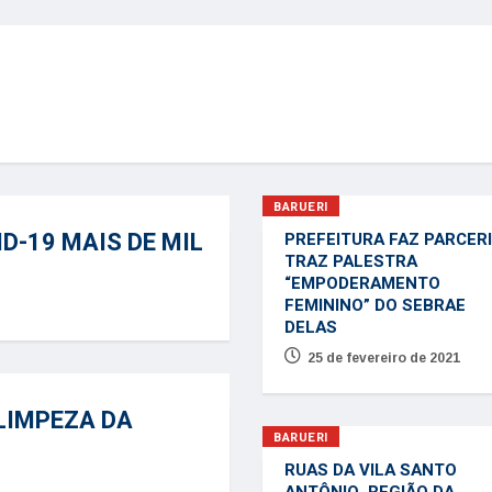
BARUERI
D-19 MAIS DE MIL
PREFEITURA FAZ PARCERI
TRAZ PALESTRA
“EMPODERAMENTO
FEMININO” DO SEBRAE
DELAS
25 de fevereiro de 2021
 LIMPEZA DA
BARUERI
RUAS DA VILA SANTO