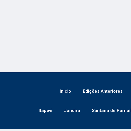
Inicio
Edições Anteriores
Itapevi
Jandira
Santana de Parnaí