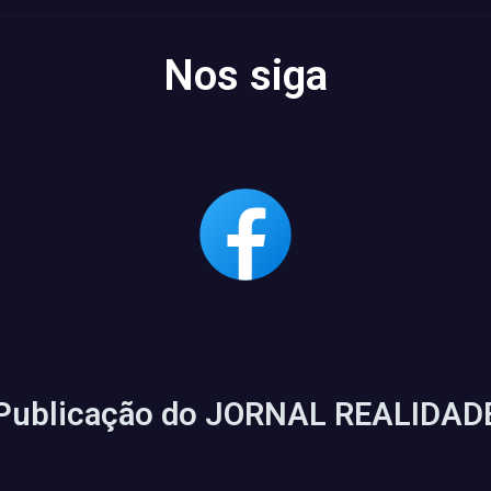
Nos siga
Publicação do JORNAL REALIDAD