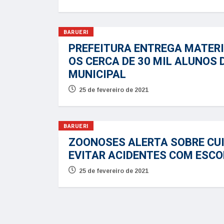
BARUERI
PREFEITURA ENTREGA MATER
OS CERCA DE 30 MIL ALUNOS 
MUNICIPAL
25 de fevereiro de 2021
BARUERI
ZOONOSES ALERTA SOBRE CU
EVITAR ACIDENTES COM ESCO
25 de fevereiro de 2021