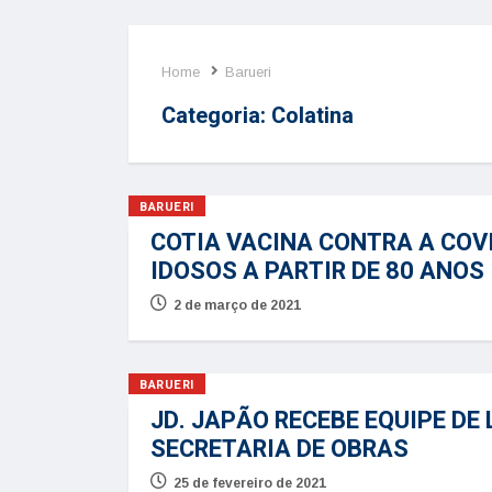
Home
Barueri
Categoria:
Colatina
BARUERI
COTIA VACINA CONTRA A COVI
IDOSOS A PARTIR DE 80 ANOS
2 de março de 2021
BARUERI
JD. JAPÃO RECEBE EQUIPE DE
SECRETARIA DE OBRAS
25 de fevereiro de 2021