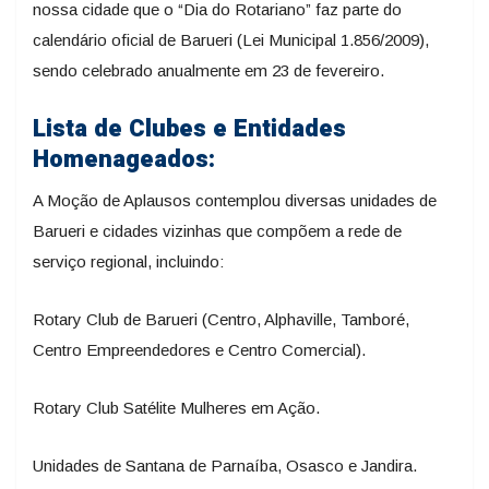
nossa cidade que o “Dia do Rotariano” faz parte do
calendário oficial de Barueri (Lei Municipal 1.856/2009),
sendo celebrado anualmente em 23 de fevereiro.
Lista de Clubes e Entidades
Homenageados:
A Moção de Aplausos contemplou diversas unidades de
Barueri e cidades vizinhas que compõem a rede de
serviço regional, incluindo:
Rotary Club de Barueri (Centro, Alphaville, Tamboré,
Centro Empreendedores e Centro Comercial).
Rotary Club Satélite Mulheres em Ação.
Unidades de Santana de Parnaíba, Osasco e Jandira.