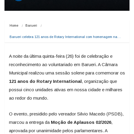
Home
Barueri
Barueri celebra 121 anos de Rotary International com homenagem na…
A noite da última quinta-feira (26) foi de celebração e
reconhecimento ao voluntariado em Barueri. A Câmara
Municipal realizou uma sessão solene para comemorar os
121 anos do Rotary International
, organização que
possui cinco unidades ativas em nossa cidade e milhares
ao redor do mundo.
O evento, presidido pelo vereador Silvio Macedo (PSDB),
marcou a entrega da
Moção de Aplausos 02/2026
,
aprovada por unanimidade pelos parlamentares. A