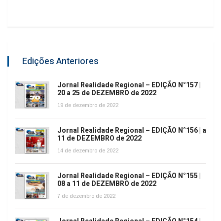
Edições Anteriores
Jornal Realidade Regional – EDIÇÃO N°157 |
20 a 25 de DEZEMBRO de 2022
19 de dezembro de 2022
Jornal Realidade Regional – EDIÇÃO N°156 | a
11 de DEZEMBRO de 2022
14 de dezembro de 2022
Jornal Realidade Regional – EDIÇÃO N°155 |
08 a 11 de DEZEMBRO de 2022
7 de dezembro de 2022