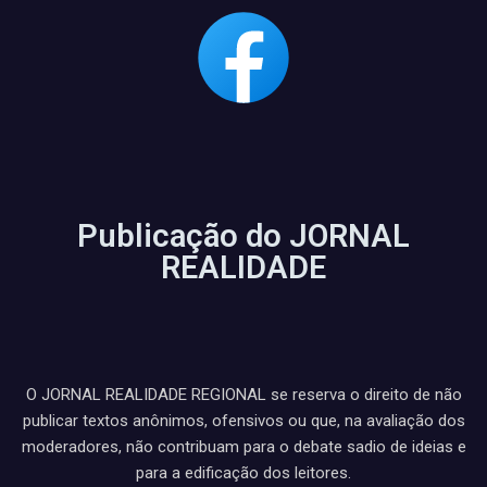
Publicação do JORNAL
REALIDADE
O JORNAL REALIDADE REGIONAL se reserva o direito de não
publicar textos anônimos, ofensivos ou que, na avaliação dos
moderadores, não contribuam para o debate sadio de ideias e
para a edificação dos leitores.