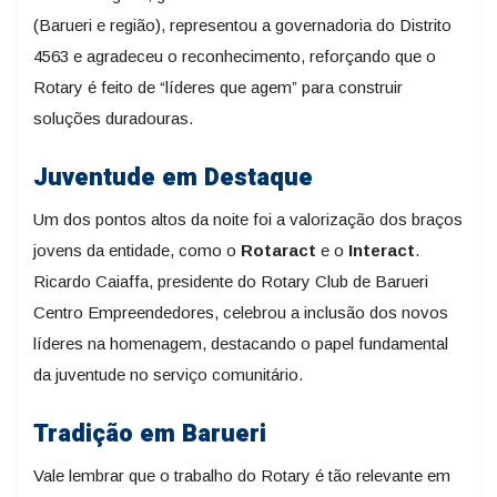
(Barueri e região), representou a governadoria do Distrito
4563 e agradeceu o reconhecimento, reforçando que o
Rotary é feito de “líderes que agem” para construir
soluções duradouras.
Juventude em Destaque
Um dos pontos altos da noite foi a valorização dos braços
jovens da entidade, como o
Rotaract
e o
Interact
.
Ricardo Caiaffa, presidente do Rotary Club de Barueri
Centro Empreendedores, celebrou a inclusão dos novos
líderes na homenagem, destacando o papel fundamental
da juventude no serviço comunitário.
Tradição em Barueri
Vale lembrar que o trabalho do Rotary é tão relevante em