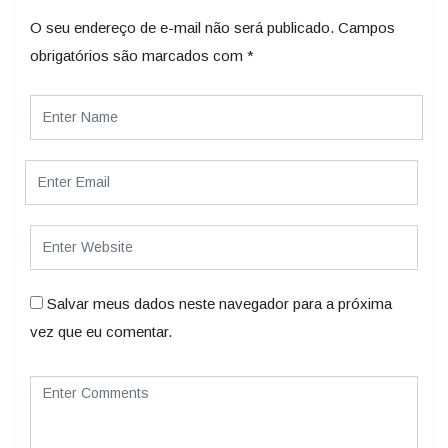
O seu endereço de e-mail não será publicado.
Campos
obrigatórios são marcados com
*
Salvar meus dados neste navegador para a próxima
vez que eu comentar.