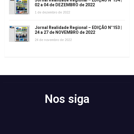
Jornal Realidade Regional – EDIÇÃO N°154 |
02 a 04 de DEZEMBRO de 2022
1 de dezembro de 2022
Jornal Realidade Regional – EDIÇÃO N°153 |
24 a 27 de NOVEMBRO de 2022
24 de novembro de 2022
Nos siga