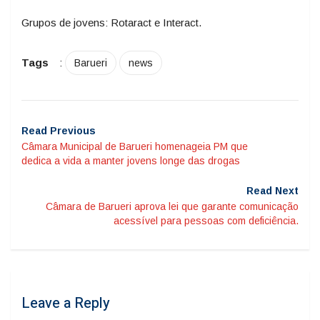
Grupos de jovens: Rotaract e Interact.
Tags
:
Barueri
news
Read Previous
Câmara Municipal de Barueri homenageia PM que
dedica a vida a manter jovens longe das drogas
Read Next
Câmara de Barueri aprova lei que garante comunicação
acessível para pessoas com deficiência.
Leave a Reply