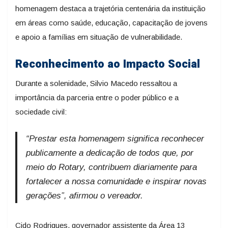
homenagem destaca a trajetória centenária da instituição
em áreas como saúde, educação, capacitação de jovens
e apoio a famílias em situação de vulnerabilidade.
Reconhecimento ao Impacto Social
Durante a solenidade, Silvio Macedo ressaltou a
importância da parceria entre o poder público e a
sociedade civil:
“Prestar esta homenagem significa reconhecer
publicamente a dedicação de todos que, por
meio do Rotary, contribuem diariamente para
fortalecer a nossa comunidade e inspirar novas
gerações”
, afirmou o vereador.
Cido Rodrigues, governador assistente da Área 13