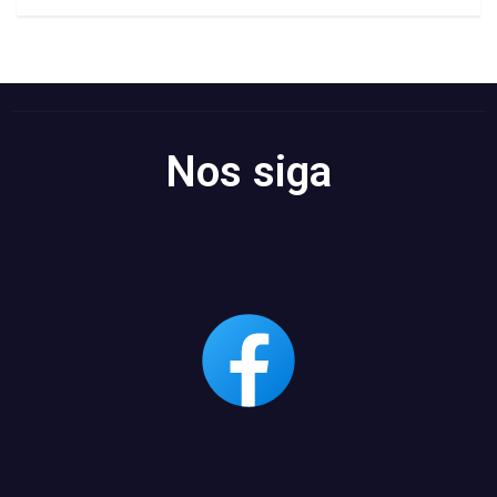
Nos siga