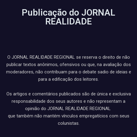
Publicação do JORNAL
REALIDADE
O JORNAL REALIDADE REGIONAL se reserva o direito de não
publicar textos anônimos, ofensivos ou que, na avaliação dos
moderadores, não contribuam para o debate sadio de ideias e
para a edificação dos leitores.
Os artigos e comentários publicados são de única e exclusiva
responsabilidade dos seus autores e não representam a
opinião do JORNAL REALIDADE REGIONAL
que também não mantém vínculos empregatícios com seus
colunistas.