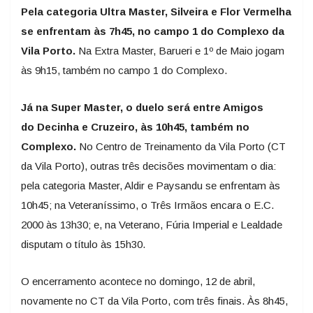
Pela categoria Ultra Master, Silveira e Flor Vermelha
se enfrentam às 7h45, no campo 1 do Complexo da
Vila Porto.
Na Extra Master, Barueri e 1º de Maio jogam
às 9h15, também no campo 1 do Complexo.
Já na Super Master, o duelo será entre Amigos
do Decinha e Cruzeiro, às 10h45, também no
Complexo.
No Centro de Treinamento da Vila Porto (CT
da Vila Porto), outras três decisões movimentam o dia:
pela categoria Master, Aldir e Paysandu se enfrentam às
10h45; na Veteraníssimo, o Três Irmãos encara o E.C.
2000 às 13h30; e, na Veterano, Fúria Imperial e Lealdade
disputam o título às 15h30.
O encerramento acontece no domingo, 12 de abril,
novamente no CT da Vila Porto, com três finais. Às 8h45,