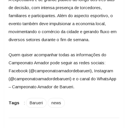
de decisão, com intensa presença de torcedores,
familiares e participantes. Além do aspecto esportivo, o
evento também deve impulsionar a economia local,
movimentando o comércio da cidade e gerando fluxo em
diversos setores durante o fim de semana.
Quem quiser acompanhar todas as informações do
Campeonato Amador pode seguir as redes sociais:
Facebook (@campeonatoamadordebarueri), Instagram
(@campeonatoamadordebarueri) e o canal do WhatsApp
– Campeonato Amador de Barueri.
Tags
:
Barueri
news