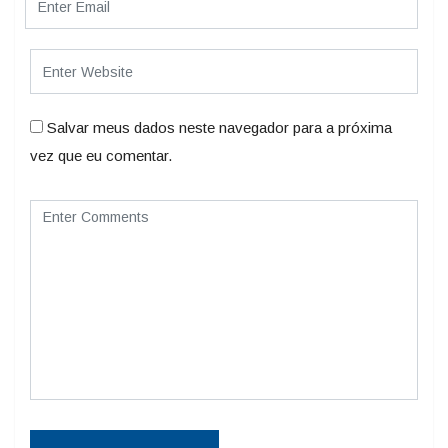
Salvar meus dados neste navegador para a próxima
vez que eu comentar.