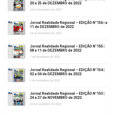
20 a 25 de DEZEMBRO de 2022
19 de dezembro de 2022
Jornal Realidade Regional – EDIÇÃO N°156 | a
11 de DEZEMBRO de 2022
14 de dezembro de 2022
Jornal Realidade Regional – EDIÇÃO N°155 |
08 a 11 de DEZEMBRO de 2022
7 de dezembro de 2022
Jornal Realidade Regional – EDIÇÃO N°154 |
02 a 04 de DEZEMBRO de 2022
1 de dezembro de 2022
Jornal Realidade Regional – EDIÇÃO N°153 |
24 a 27 de NOVEMBRO de 2022
24 de novembro de 2022