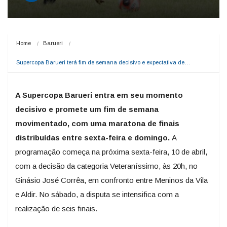
Home
Barueri
Supercopa Barueri terá fim de semana decisivo e expectativa de…
A Supercopa Barueri entra em seu momento
decisivo e promete um fim de semana
movimentado, com uma maratona de finais
distribuídas entre sexta-feira e domingo.
A
programação começa na próxima sexta-feira, 10 de abril,
com a decisão da categoria Veteraníssimo, às 20h, no
Ginásio José Corrêa, em confronto entre Meninos da Vila
e Aldir. No sábado, a disputa se intensifica com a
realização de seis finais.