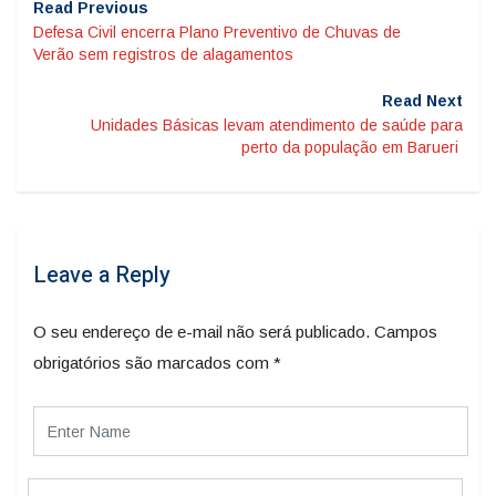
Read Previous
Defesa Civil encerra Plano Preventivo de Chuvas de
Verão sem registros de alagamentos
Read Next
Unidades Básicas levam atendimento de saúde para
perto da população em Barueri
Leave a Reply
O seu endereço de e-mail não será publicado.
Campos
obrigatórios são marcados com
*