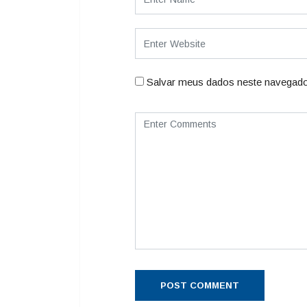
Salvar meus dados neste navegado