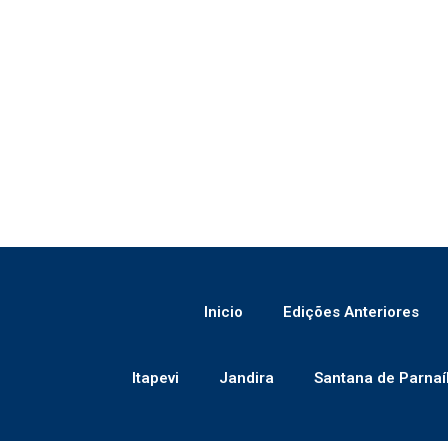
Inicio
Edições Anteriores
Itapevi
Jandira
Santana de Parnaí