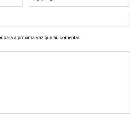
r para a próxima vez que eu comentar.