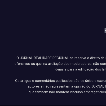
O JORNAL REALIDADE REGIONAL se reserva o direito de n
ofensivos ou que, na avaliação dos moderadores, não con
ideias e para a edificação dos lei
Os artigos e comentários publicados são de única e exclu
autores e não representam a opinião do JORNA
que também não mantém vínculos empregatícios 