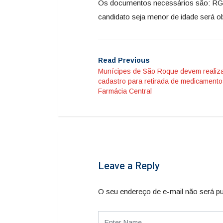
Os documentos necessários são: RG,
candidato seja menor de idade será o
Read Previous
Munícipes de São Roque devem realiz
cadastro para retirada de medicamento
Farmácia Central
Leave a Reply
O seu endereço de e-mail não será pu