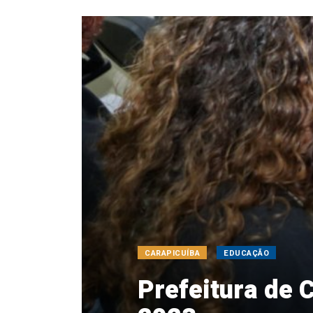
CARAPICUÍBA
EDUCAÇÃO
Prefeitura de 