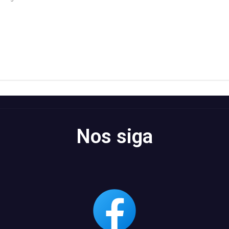
Nos siga