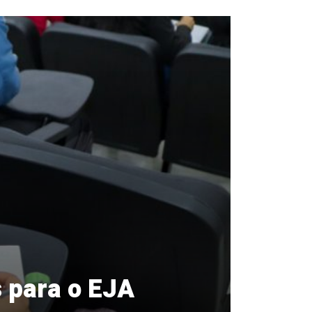
s para o EJA