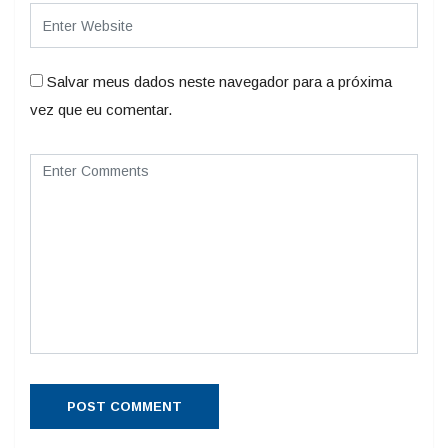
Salvar meus dados neste navegador para a próxima
vez que eu comentar.