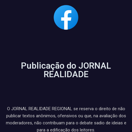
Publicação do JORNAL
REALIDADE
O JORNAL REALIDADE REGIONAL se reserva o direito de não
publicar textos anônimos, ofensivos ou que, na avaliação dos
moderadores, não contribuam para o debate sadio de ideias e
para a edificação dos leitores.