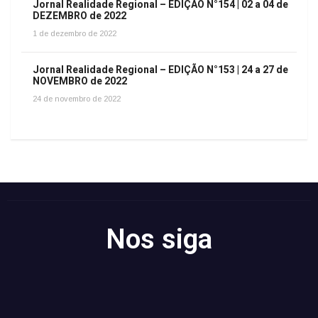
Jornal Realidade Regional – EDIÇÃO N°154 | 02 a 04 de
DEZEMBRO de 2022
1 de dezembro de 2022
Jornal Realidade Regional – EDIÇÃO N°153 | 24 a 27 de
NOVEMBRO de 2022
24 de novembro de 2022
Nos siga