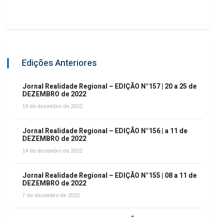
Edições Anteriores
Jornal Realidade Regional – EDIÇÃO N°157 | 20 a 25 de
DEZEMBRO de 2022
19 de dezembro de 2022
Jornal Realidade Regional – EDIÇÃO N°156 | a 11 de
DEZEMBRO de 2022
14 de dezembro de 2022
Jornal Realidade Regional – EDIÇÃO N°155 | 08 a 11 de
DEZEMBRO de 2022
7 de dezembro de 2022