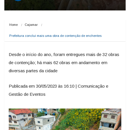
Home
Cajamar
Prefeitura conclui mais uma obra de contenção de enchentes
Desde o início do ano, foram entregues mais de 32 obras
de contenção; há mais 62 obras em andamento em
diversas partes da cidade
Publicada em 30/05/2023 às 16:10 | Comunicação e
Gestão de Eventos