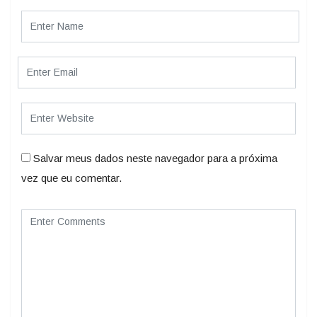
Salvar meus dados neste navegador para a próxima
vez que eu comentar.