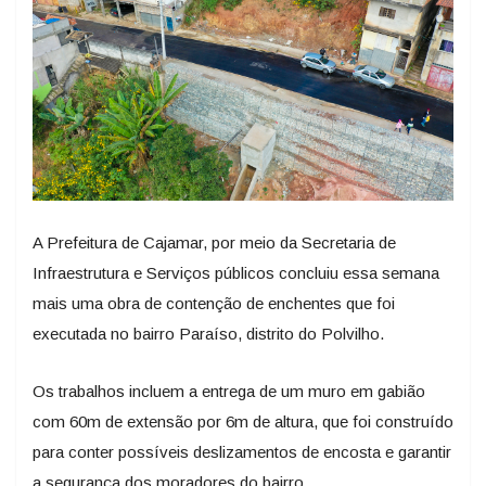
A Prefeitura de Cajamar, por meio da Secretaria de
Infraestrutura e Serviços públicos concluiu essa semana
mais uma obra de contenção de enchentes que foi
executada no bairro Paraíso, distrito do Polvilho.
Os trabalhos incluem a entrega de um muro em gabião
com 60m de extensão por 6m de altura, que foi construído
para conter possíveis deslizamentos de encosta e garantir
a segurança dos moradores do bairro.