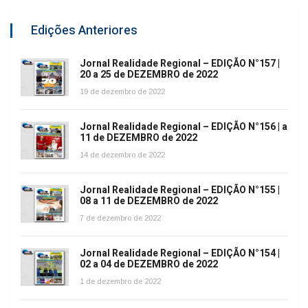
Edições Anteriores
Jornal Realidade Regional – EDIÇÃO N°157 |
20 a 25 de DEZEMBRO de 2022
19 de dezembro de 2022
Jornal Realidade Regional – EDIÇÃO N°156 | a
11 de DEZEMBRO de 2022
14 de dezembro de 2022
Jornal Realidade Regional – EDIÇÃO N°155 |
08 a 11 de DEZEMBRO de 2022
7 de dezembro de 2022
Jornal Realidade Regional – EDIÇÃO N°154 |
02 a 04 de DEZEMBRO de 2022
1 de dezembro de 2022