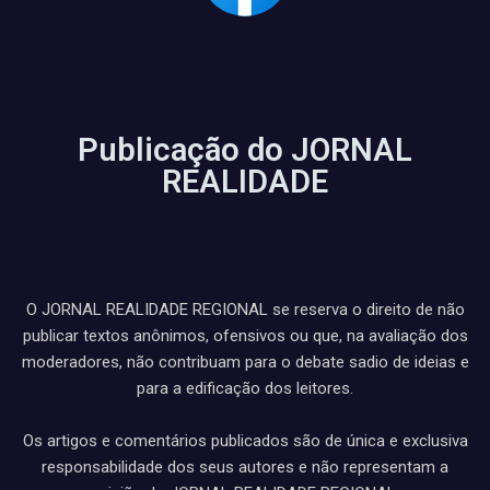
Publicação do JORNAL
REALIDADE
O JORNAL REALIDADE REGIONAL se reserva o direito de não
publicar textos anônimos, ofensivos ou que, na avaliação dos
moderadores, não contribuam para o debate sadio de ideias e
para a edificação dos leitores.
Os artigos e comentários publicados são de única e exclusiva
responsabilidade dos seus autores e não representam a