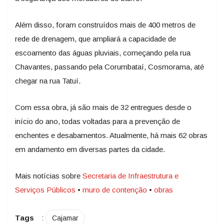
Além disso, foram construídos mais de 400 metros de
rede de drenagem, que ampliará a capacidade de
escoamento das águas pluviais, começando pela rua
Chavantes, passando pela Corumbataí, Cosmorama, até
chegar na rua Tatuí.
Com essa obra, já são mais de 32 entregues desde o
início do ano, todas voltadas para a prevenção de
enchentes e desabamentos. Atualmente, há mais 62 obras
em andamento em diversas partes da cidade.
Mais notícias sobre
Secretaria de Infraestrutura e
Serviços Públicos
•
muro de contenção
•
obras
Tags
:
Cajamar