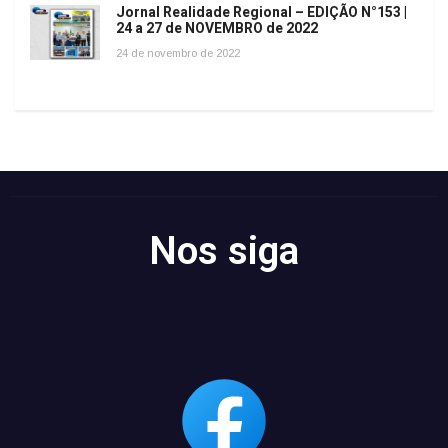
Jornal Realidade Regional – EDIÇÃO N°153 |
24 a 27 de NOVEMBRO de 2022
24 de novembro de 2022
Nos siga