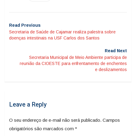
Read Previous
Secretaria de Saúde de Cajamar realiza palestra sobre
doenças intestinais na USF Carlos dos Santos
Read Next
Secretaria Municipal de Meio Ambiente participa de
reunião da CIOESTE para enfrentamento de enchentes
e deslizamentos
Leave a Reply
O seu endereço de e-mail não será publicado.
Campos
obrigatórios são marcados com
*