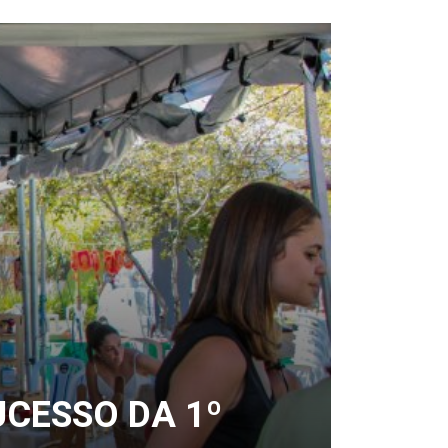
CESSO DA 1º