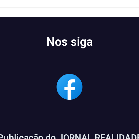
Nos siga
Publicação do JORNAL REALIDAD