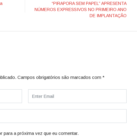
da
“PIRAPORA SEM PAPEL” APRESENTA
NÚMEROS EXPRESSIVOS NO PRIMEIRO ANO
DE IMPLANTAÇÃO
blicado.
Campos obrigatórios são marcados com
*
r para a próxima vez que eu comentar.