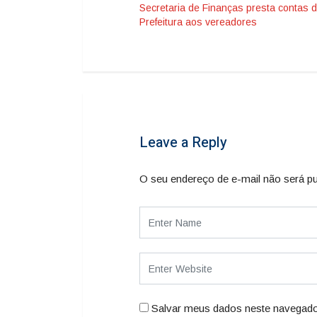
Secretaria de Finanças presta contas 
Prefeitura aos vereadores
Leave a Reply
O seu endereço de e-mail não será pu
Salvar meus dados neste navegado