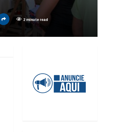
2 minute read