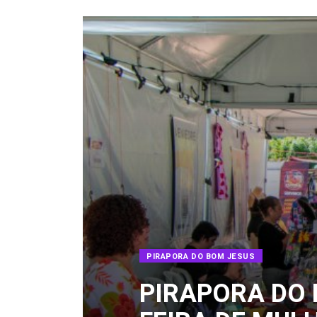
PIRAPORA DO BOM JESUS
PIRAPORA DO