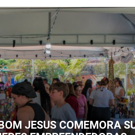
 BOM JESUS COMEMORA SU