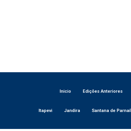
Inicio
Edições Anteriores
Itapevi
Jandira
Santana de Parnaí