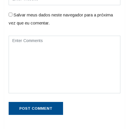
Salvar meus dados neste navegador para a próxima
vez que eu comentar.