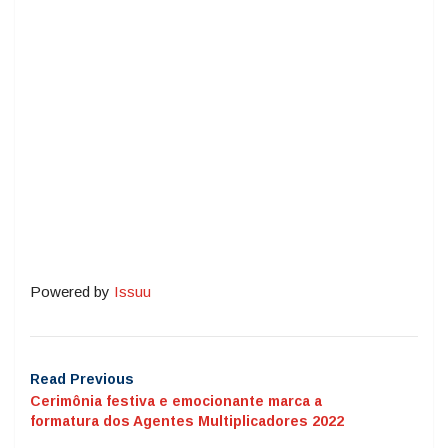
Powered by
Issuu
Read Previous
Cerimônia festiva e emocionante marca a
formatura dos Agentes Multiplicadores 2022