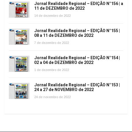
Jornal Realidade Regional – EDIÇÃO N°156 | a
11 de DEZEMBRO de 2022
14 de dezembro de 2022
Jornal Realidade Regional – EDIÇÃO N°155 |
08 a 11 de DEZEMBRO de 2022
7 de dezembro de 2022
Jornal Realidade Regional – EDIÇÃO N°154 |
02 a 04 de DEZEMBRO de 2022
1 de dezembro de 2022
Jornal Realidade Regional – EDIÇÃO N°153 |
24 a 27 de NOVEMBRO de 2022
24 de novembro de 2022