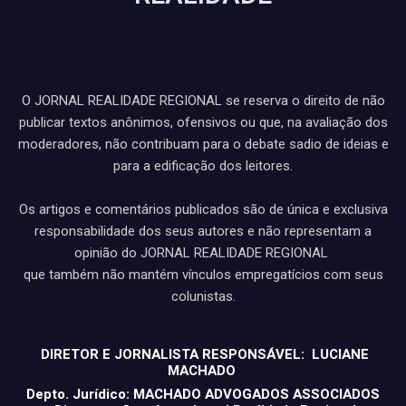
O JORNAL REALIDADE REGIONAL se reserva o direito de não
publicar textos anônimos, ofensivos ou que, na avaliação dos
moderadores, não contribuam para o debate sadio de ideias e
para a edificação dos leitores.
Os artigos e comentários publicados são de única e exclusiva
responsabilidade dos seus autores e não representam a
opinião do JORNAL REALIDADE REGIONAL
que também não mantém vínculos empregatícios com seus
colunistas.
DIRETOR E JORNALISTA RESPONSÁVEL: LUCIANE
MACHADO
Depto. Jurídico: MACHADO ADVOGADOS ASSOCIADOS