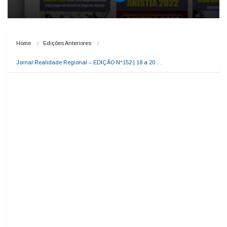
Home
Edições Anteriores
Jornal Realidade Regional – EDIÇÃO N°152 | 18 a 20…