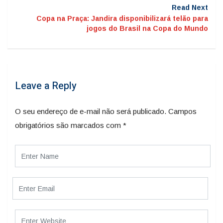
Read Next
Copa na Praça: Jandira disponibilizará telão para
jogos do Brasil na Copa do Mundo
Leave a Reply
O seu endereço de e-mail não será publicado.
Campos
obrigatórios são marcados com
*