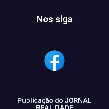
Nos siga
Publicação do JORNAL
REALIDADE