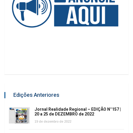
Edições Anteriores
Jornal Realidade Regional – EDIÇÃO N°157 |
20 a 25 de DEZEMBRO de 2022
19 de dezembro de 2022