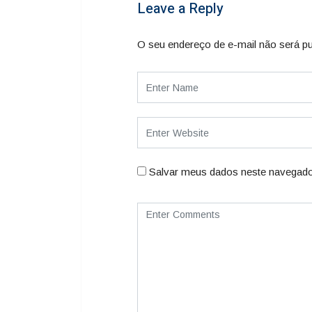
Leave a Reply
O seu endereço de e-mail não será pu
Salvar meus dados neste navegado