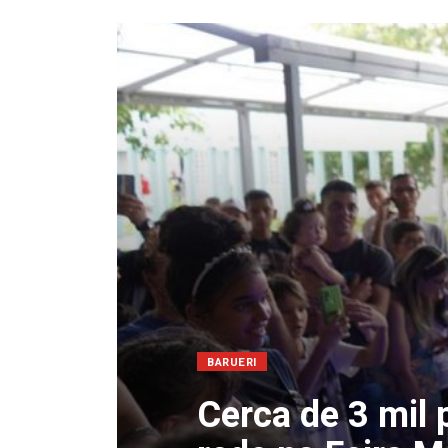
BARUERI
Cerca de 3 mil 