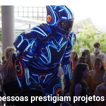
pessoas prestigiam projetos