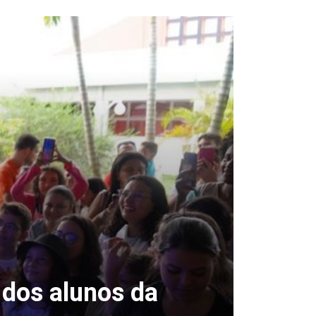
 dos alunos da