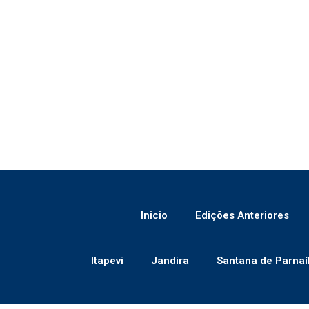
Inicio
Edições Anteriores
Itapevi
Jandira
Santana de Parnaí