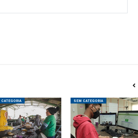
 CATEGORIA
SEM CATEGORIA