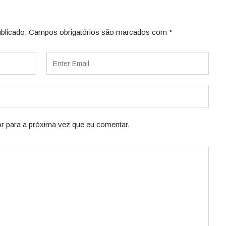
blicado.
Campos obrigatórios são marcados com
*
r para a próxima vez que eu comentar.