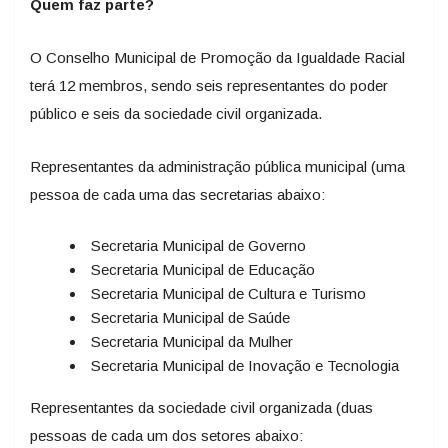
Quem faz parte?
O Conselho Municipal de Promoção da Igualdade Racial
terá 12 membros, sendo seis representantes do poder
público e seis da sociedade civil organizada.
Representantes da administração pública municipal (uma
pessoa de cada uma das secretarias abaixo:
Secretaria Municipal de Governo
Secretaria Municipal de Educação
Secretaria Municipal de Cultura e Turismo
Secretaria Municipal de Saúde
Secretaria Municipal da Mulher
Secretaria Municipal de Inovação e Tecnologia
Representantes da sociedade civil organizada (duas
pessoas de cada um dos setores abaixo: