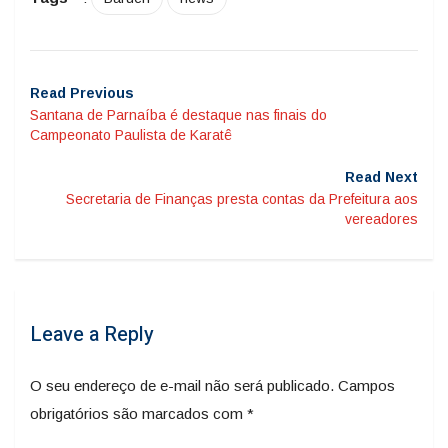
Read Previous
Santana de Parnaíba é destaque nas finais do
Campeonato Paulista de Karatê
Read Next
Secretaria de Finanças presta contas da Prefeitura aos
vereadores
Leave a Reply
O seu endereço de e-mail não será publicado.
Campos
obrigatórios são marcados com
*