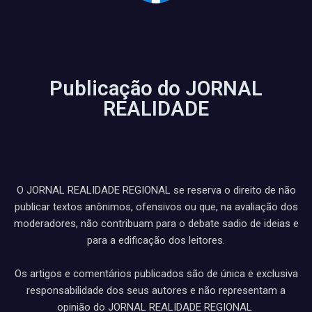
Publicação do JORNAL
REALIDADE
O JORNAL REALIDADE REGIONAL se reserva o direito de não
publicar textos anônimos, ofensivos ou que, na avaliação dos
moderadores, não contribuam para o debate sadio de ideias e
para a edificação dos leitores.
Os artigos e comentários publicados são de única e exclusiva
responsabilidade dos seus autores e não representam a
opinião do JORNAL REALIDADE REGIONAL