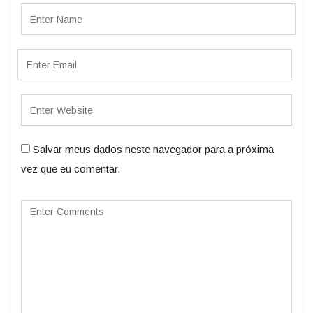
Salvar meus dados neste navegador para a próxima
vez que eu comentar.