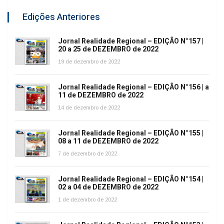
Edições Anteriores
Jornal Realidade Regional – EDIÇÃO N°157 |
20 a 25 de DEZEMBRO de 2022
19 de dezembro de 2022
Jornal Realidade Regional – EDIÇÃO N°156 | a
11 de DEZEMBRO de 2022
14 de dezembro de 2022
Jornal Realidade Regional – EDIÇÃO N°155 |
08 a 11 de DEZEMBRO de 2022
7 de dezembro de 2022
Jornal Realidade Regional – EDIÇÃO N°154 |
02 a 04 de DEZEMBRO de 2022
1 de dezembro de 2022