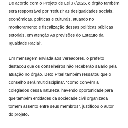
De acordo com o Projeto de Lei 37/2026, o órgão também
será responsável por “reduzir as desigualdades sociais,
econômicas, políticas e culturais, atuando no
monitoramento e fiscalização dessas políticas públicas
setoriais, em atenção As previsões do Estatuto da
Igualdade Racial”.
Em mensagem enviada aos vereadores, o prefeito
destacou que os conselheiros não receberão salário pela
atuação no órgão. Beto Piteri também ressaltou que o
conselho será multidisciplinar, “como convém a
colegiados dessa natureza, havendo oportunidade para
que também entidades da sociedade civil organizada
tomem assento entre seus membros”, justificou o autor
do projeto.