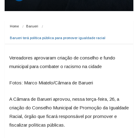
Home
Barueri
Barueri terá política pública para promover igualdade racial
Vereadores aprovaram criação de conselho e fundo
municipal para combater o racismo na cidade
Fotos: Marco Miatelo/Câmara de Barueri
A Câmara de Barueri aprovou, nessa terça-feira, 26, a
criação do Conselho Municipal de Promoção da Igualdade
Racial, órgão que ficará responsável por promover e
fiscalizar políticas públicas.