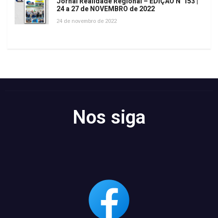
Jornal Realidade Regional – EDIÇÃO N°153 |
24 a 27 de NOVEMBRO de 2022
24 de novembro de 2022
Nos siga