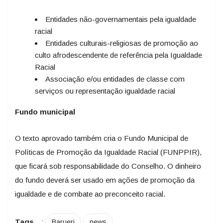
Entidades não-governamentais pela igualdade
racial
Entidades culturais-religiosas de promoção ao
culto afrodescendente de referência pela Igualdade
Racial
Associação e/ou entidades de classe com
serviços ou representação igualdade racial
Fundo municipal
O texto aprovado também cria o Fundo Municipal de
Políticas de Promoção da Igualdade Racial (FUNPPIR),
que ficará sob responsabilidade do Conselho. O dinheiro
do fundo deverá ser usado em ações de promoção da
igualdade e de combate ao preconceito racial.
Tags
:
Barueri
news