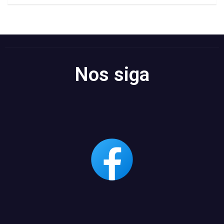
Nos siga