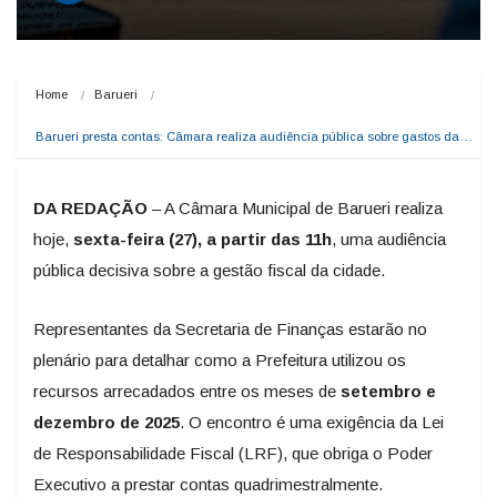
Home
Barueri
Barueri presta contas: Câmara realiza audiência pública sobre gastos da…
DA REDAÇÃO
– A Câmara Municipal de Barueri realiza
hoje,
sexta-feira (27), a partir das 11h
, uma audiência
pública decisiva sobre a gestão fiscal da cidade.
Representantes da Secretaria de Finanças estarão no
plenário para detalhar como a Prefeitura utilizou os
recursos arrecadados entre os meses de
setembro e
dezembro de 2025
. O encontro é uma exigência da Lei
de Responsabilidade Fiscal (LRF), que obriga o Poder
Executivo a prestar contas quadrimestralmente.