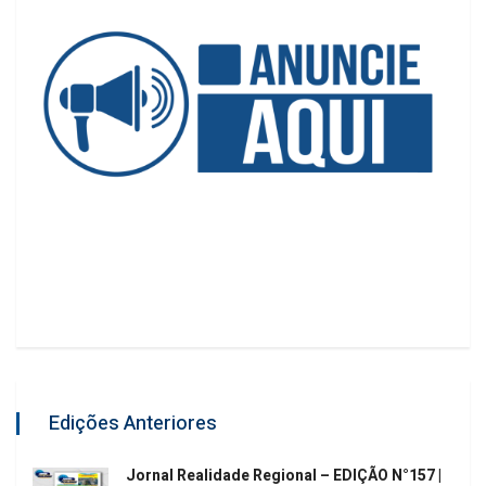
Edições Anteriores
Jornal Realidade Regional – EDIÇÃO N°157 |