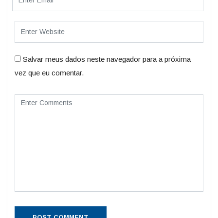
Salvar meus dados neste navegador para a próxima
vez que eu comentar.