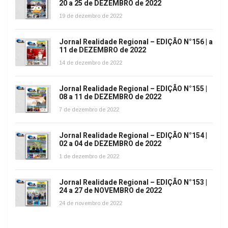
20 a 25 de DEZEMBRO de 2022
19 de dezembro de 2022
Jornal Realidade Regional – EDIÇÃO N°156 | a
11 de DEZEMBRO de 2022
14 de dezembro de 2022
Jornal Realidade Regional – EDIÇÃO N°155 |
08 a 11 de DEZEMBRO de 2022
7 de dezembro de 2022
Jornal Realidade Regional – EDIÇÃO N°154 |
02 a 04 de DEZEMBRO de 2022
1 de dezembro de 2022
Jornal Realidade Regional – EDIÇÃO N°153 |
24 a 27 de NOVEMBRO de 2022
24 de novembro de 2022