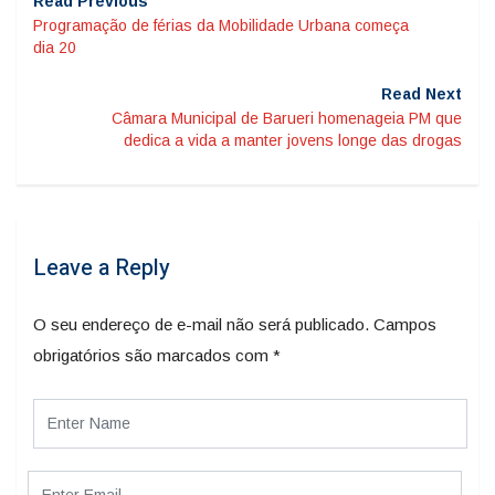
Read Previous
Programação de férias da Mobilidade Urbana começa
dia 20
Read Next
Câmara Municipal de Barueri homenageia PM que
dedica a vida a manter jovens longe das drogas
Leave a Reply
O seu endereço de e-mail não será publicado.
Campos
obrigatórios são marcados com
*