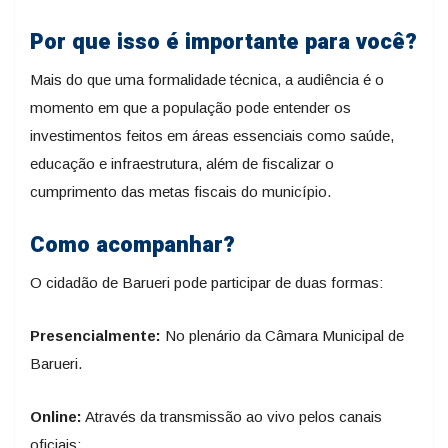
Por que isso é importante para você?
Mais do que uma formalidade técnica, a audiência é o
momento em que a população pode entender os
investimentos feitos em áreas essenciais como saúde,
educação e infraestrutura, além de fiscalizar o
cumprimento das metas fiscais do município.
Como acompanhar?
O cidadão de Barueri pode participar de duas formas:
Presencialmente:
No plenário da Câmara Municipal de
Barueri.
Online:
Através da transmissão ao vivo pelos canais
oficiais: