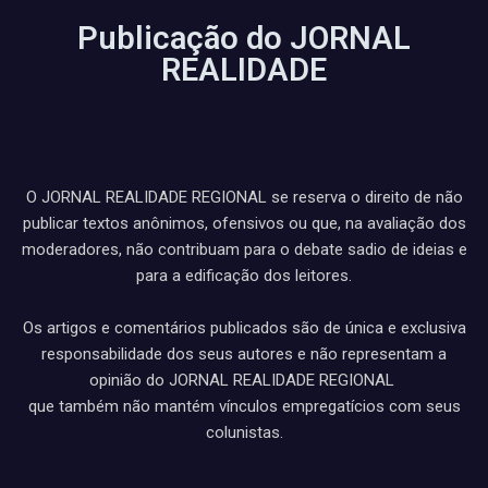
Publicação do JORNAL
REALIDADE
O JORNAL REALIDADE REGIONAL se reserva o direito de não
publicar textos anônimos, ofensivos ou que, na avaliação dos
moderadores, não contribuam para o debate sadio de ideias e
para a edificação dos leitores.
Os artigos e comentários publicados são de única e exclusiva
responsabilidade dos seus autores e não representam a
opinião do JORNAL REALIDADE REGIONAL
que também não mantém vínculos empregatícios com seus
colunistas.