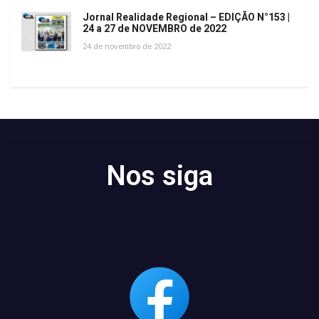
Jornal Realidade Regional – EDIÇÃO N°153 |
24 a 27 de NOVEMBRO de 2022
24 de novembro de 2022
Nos siga