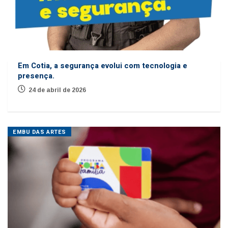
Em Cotia, a segurança evolui com tecnologia e
presença.
24 de abril de 2026
EMBU DAS ARTES