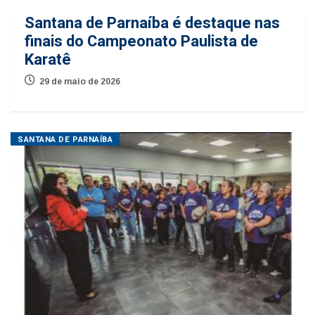
Santana de Parnaíba é destaque nas
finais do Campeonato Paulista de
Karatê
29 de maio de 2026
SANTANA DE PARNAÍBA