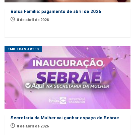
Bolsa Família: pagamento de abril de 2026
8 de abril de 2026
EMBU DAS ARTES
Secretaria da Mulher vai ganhar espaço do Sebrae
8 de abril de 2026