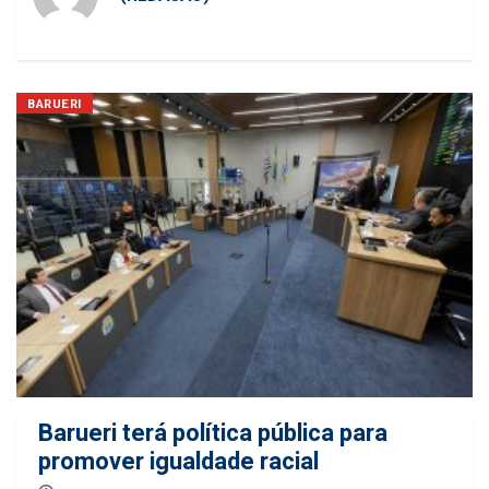
BARUERI
Barueri terá política pública para
promover igualdade racial