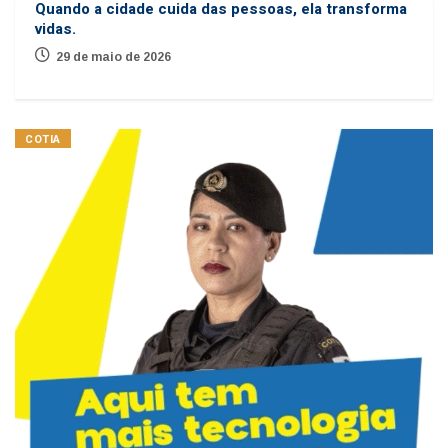
Quando a cidade cuida das pessoas, ela transforma
vidas.
29 de maio de 2026
COTIA