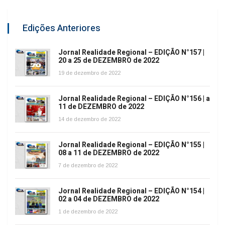
Edições Anteriores
Jornal Realidade Regional – EDIÇÃO N°157 |
20 a 25 de DEZEMBRO de 2022
19 de dezembro de 2022
Jornal Realidade Regional – EDIÇÃO N°156 | a
11 de DEZEMBRO de 2022
14 de dezembro de 2022
Jornal Realidade Regional – EDIÇÃO N°155 |
08 a 11 de DEZEMBRO de 2022
7 de dezembro de 2022
Jornal Realidade Regional – EDIÇÃO N°154 |
02 a 04 de DEZEMBRO de 2022
1 de dezembro de 2022