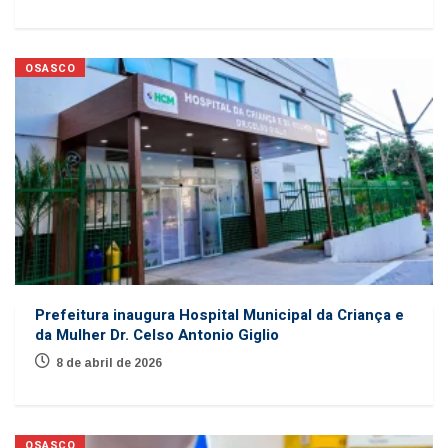
OSASCO
Prefeitura inaugura Hospital Municipal da Criança e
da Mulher Dr. Celso Antonio Giglio
8 de abril de 2026
OSASCO