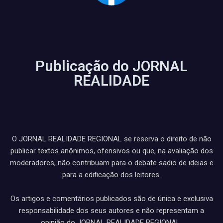
Publicação do JORNAL
REALIDADE
O JORNAL REALIDADE REGIONAL se reserva o direito de não
publicar textos anônimos, ofensivos ou que, na avaliação dos
moderadores, não contribuam para o debate sadio de ideias e
para a edificação dos leitores.
Os artigos e comentários publicados são de única e exclusiva
responsabilidade dos seus autores e não representam a
opinião do JORNAL REALIDADE REGIONAL