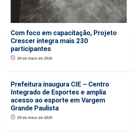
Com foco em capacitação, Projeto
Crescer integra mais 230
participantes
29 de maio de 2026
Prefeitura inaugura CIE – Centro
Integrado de Esportes e amplia
acesso ao esporte em Vargem
Grande Paulista
29 de maio de 2026