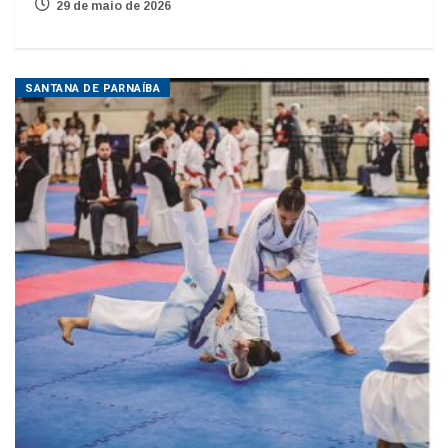
29 de maio de 2026
SANTANA DE PARNAÍBA