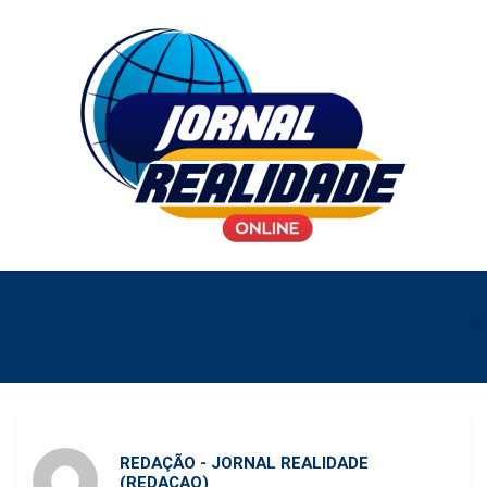
REDAÇÃO - JORNAL REALIDADE
(REDACAO)