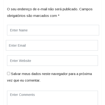
O seu endereço de e-mail não será publicado.
Campos
obrigatórios são marcados com
*
Salvar meus dados neste navegador para a próxima
vez que eu comentar.