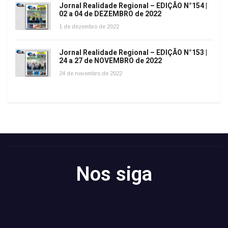
Jornal Realidade Regional – EDIÇÃO N°154 |
02 a 04 de DEZEMBRO de 2022
1 de dezembro de 2022
Jornal Realidade Regional – EDIÇÃO N°153 |
24 a 27 de NOVEMBRO de 2022
24 de novembro de 2022
Nos siga