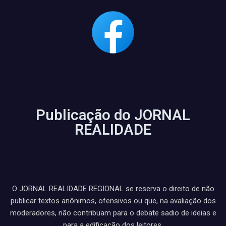
Publicação do JORNAL
REALIDADE
O JORNAL REALIDADE REGIONAL se reserva o direito de não
publicar textos anônimos, ofensivos ou que, na avaliação dos
moderadores, não contribuam para o debate sadio de ideias e
para a edificação dos leitores.