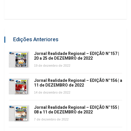
Edições Anteriores
Jornal Realidade Regional – EDIÇÃO N°157 |
20 a 25 de DEZEMBRO de 2022
19 de dezembro de 2022
Jornal Realidade Regional – EDIÇÃO N°156 | a
11 de DEZEMBRO de 2022
14 de dezembro de 2022
Jornal Realidade Regional – EDIÇÃO N°155 |
08 a 11 de DEZEMBRO de 2022
7 de dezembro de 2022