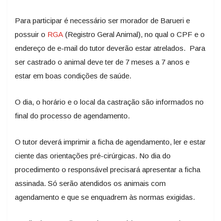
Para participar é necessário ser morador de Barueri e
possuir o
RGA
(Registro Geral Animal), no qual o CPF e o
endereço de e-mail do tutor deverão estar atrelados. Para
ser castrado o animal deve ter de 7 meses a 7 anos e
estar em boas condições de saúde.
O dia, o horário e o local da castração são informados no
final do processo de agendamento.
O tutor deverá imprimir a ficha de agendamento, ler e estar
ciente das orientações pré-cirúrgicas. No dia do
procedimento o responsável precisará apresentar a ficha
assinada. Só serão atendidos os animais com
agendamento e que se enquadrem às normas exigidas.