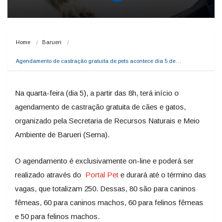
Home
Barueri
Agendamento de castração gratuita de pets acontece dia 5 de…
Na quarta-feira (dia 5), a partir das 8h, terá início o
agendamento de castração gratuita de cães e gatos,
organizado pela Secretaria de Recursos Naturais e Meio
Ambiente de Barueri (Sema).
O agendamento é exclusivamente on-line e poderá ser
realizado através do
Portal Pet
e durará até o término das
vagas, que totalizam 250. Dessas, 80 são para caninos
fêmeas, 60 para caninos machos, 60 para felinos fêmeas
e 50 para felinos machos.