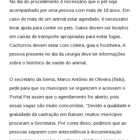
No dia do procedimento é necessário que o pet seja
acompanhado por uma pessoa com mais de 18 anos. Em
caso de mais de um animal estar agendado, é necessário
levar ajuda para conter os pets. Gatos devem ser levados
em caixas de transporte apropriadas para evitar fugas.
Cachorros devem estar com coleira, guia e focinheira. A
pessoa presente no dia da cirurgia deve ter informações
sobre o histórico de saúde do animal.
O secretário da Sema, Marco Antônio de Oliveira (Bidu),
pede para que os munícipes se organizem e acessem o
Portal Pet assim que o agendamento for aberto, pois
essas vagas são muito concorridas. “Devido a qualidade e
gratuidade da castração em Barueri, muitos munícipes
procuram a Secretaria. Por conta disso, pedimos que as
pessoas separem com antecedência a documentação