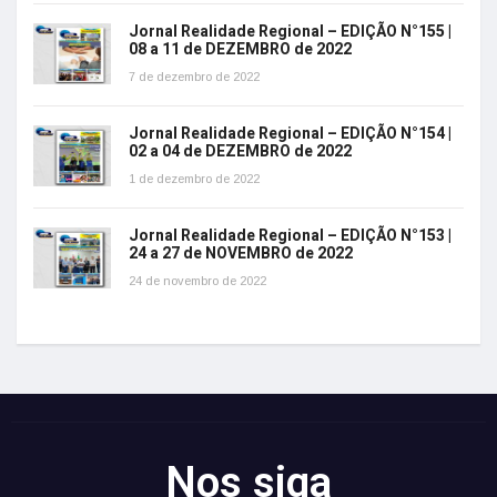
Jornal Realidade Regional – EDIÇÃO N°155 |
08 a 11 de DEZEMBRO de 2022
7 de dezembro de 2022
Jornal Realidade Regional – EDIÇÃO N°154 |
02 a 04 de DEZEMBRO de 2022
1 de dezembro de 2022
Jornal Realidade Regional – EDIÇÃO N°153 |
24 a 27 de NOVEMBRO de 2022
24 de novembro de 2022
Nos siga