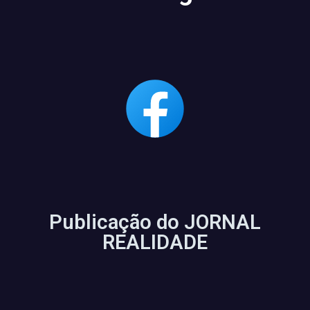
Publicação do JORNAL
REALIDADE