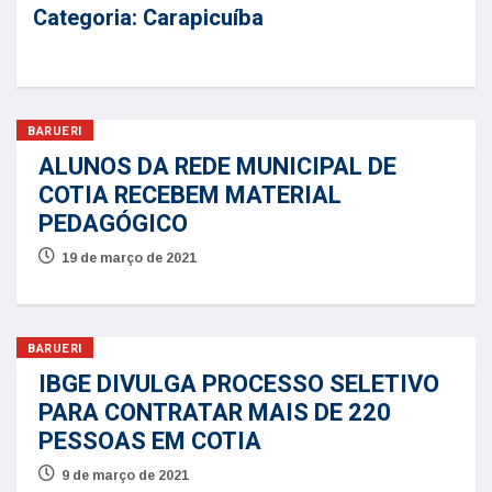
Categoria:
Carapicuíba
BARUERI
ALUNOS DA REDE MUNICIPAL DE
COTIA RECEBEM MATERIAL
PEDAGÓGICO
19 de março de 2021
BARUERI
IBGE DIVULGA PROCESSO SELETIVO
PARA CONTRATAR MAIS DE 220
PESSOAS EM COTIA
9 de março de 2021