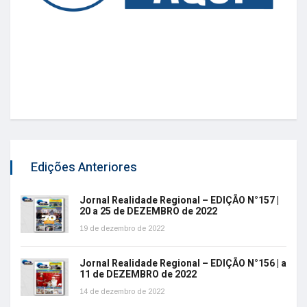
Edições Anteriores
Jornal Realidade Regional – EDIÇÃO N°157 |
20 a 25 de DEZEMBRO de 2022
19 de dezembro de 2022
Jornal Realidade Regional – EDIÇÃO N°156 | a
11 de DEZEMBRO de 2022
14 de dezembro de 2022