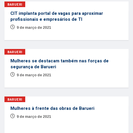
BARUERI
CIT implanta portal de vagas para aproximar
profissionais e empresários de TI
9 de março de 2021
BARUERI
Mulheres se destacam também nas forças de
segurança de Barueri
9 de março de 2021
BARUERI
Mulheres à frente das obras de Barueri
9 de março de 2021