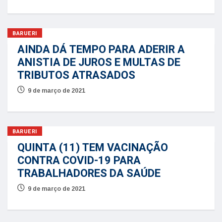
BARUERI
AINDA DÁ TEMPO PARA ADERIR A
ANISTIA DE JUROS E MULTAS DE
TRIBUTOS ATRASADOS
9 de março de 2021
BARUERI
QUINTA (11) TEM VACINAÇÃO
CONTRA COVID-19 PARA
TRABALHADORES DA SAÚDE
9 de março de 2021