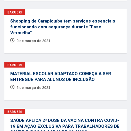
BARUERI
Shopping de Carapicuíba tem serviços essenciais
funcionando com segurança durante “Fase
Vermelha”
9 de março de 2021
BARUERI
MATERIAL ESCOLAR ADAPTADO COMEÇA A SER
ENTREGUE PARA ALUNOS DE INCLUSÃO
2 de março de 2021
BARUERI
SAÚDE APLICA 2ª DOSE DA VACINA CONTRA COVID-
19 EM AÇÃO EXCLUSIVA PARA TRABALHADORES DE