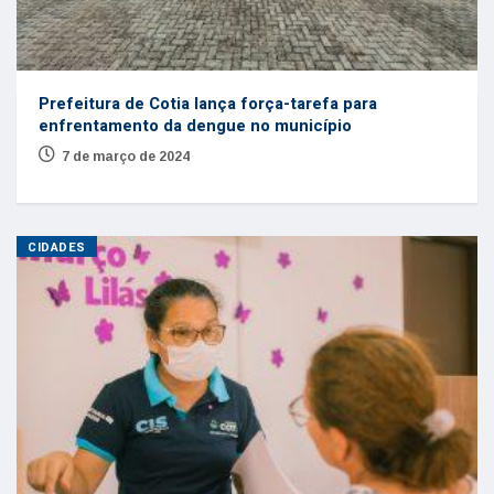
Prefeitura de Cotia lança força-tarefa para
enfrentamento da dengue no município
7 de março de 2024
CIDADES