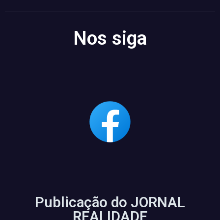
Nos siga
Publicação do JORNAL
REALIDADE