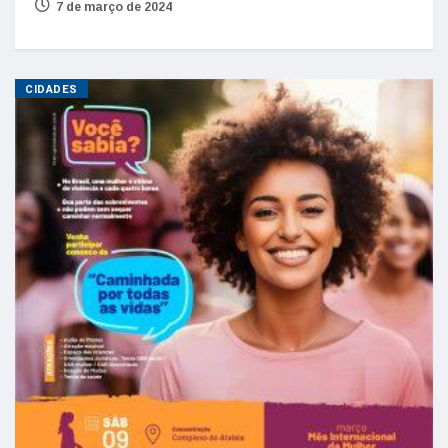
7 de março de 2024
CIDADES