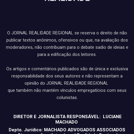
O JORNAL REALIDADE REGIONAL se reserva o direito de não
publicar textos anônimos, ofensivos ou que, na avaliação dos
moderadores, não contribuam para o debate sadio de ideias e
para a edificação dos leitores.
Os artigos e comentários publicados são de única e exclusiva
responsabilidade dos seus autores e não representam a
opinião do JORNAL REALIDADE REGIONAL
que também não mantém vínculos empregatícios com seus
colunistas.
DIRETOR E JORNALISTA RESPONSÁVEL: LUCIANE
MACHADO
Depto. Jurídico: MACHADO ADVOGADOS ASSOCIADOS