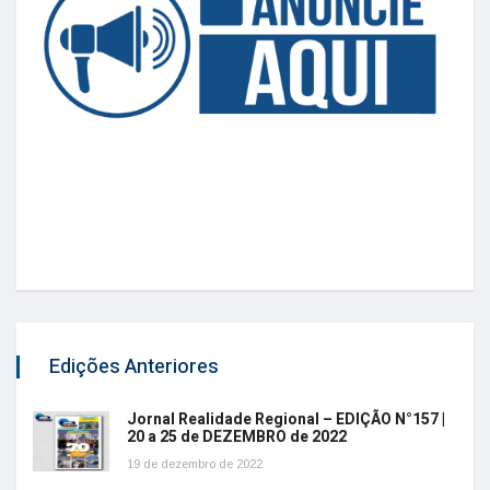
Edições Anteriores
Jornal Realidade Regional – EDIÇÃO N°157 |
20 a 25 de DEZEMBRO de 2022
19 de dezembro de 2022