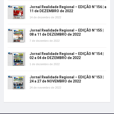
Jornal Realidade Regional – EDIÇÃO N°156 | a
11 de DEZEMBRO de 2022
14 de dezembro de 2022
Jornal Realidade Regional – EDIÇÃO N°155 |
08 a 11 de DEZEMBRO de 2022
7 de dezembro de 2022
Jornal Realidade Regional – EDIÇÃO N°154 |
02 a 04 de DEZEMBRO de 2022
1 de dezembro de 2022
Jornal Realidade Regional – EDIÇÃO N°153 |
24 a 27 de NOVEMBRO de 2022
24 de novembro de 2022