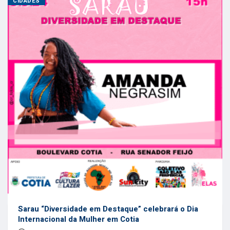
CIDADES
Sarau “Diversidade em Destaque” celebrará o Dia
Internacional da Mulher em Cotia