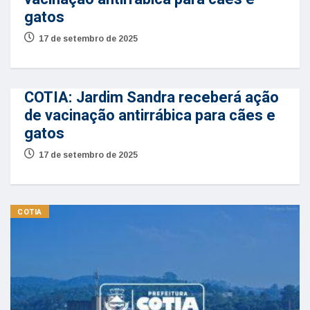
gatos
17 de setembro de 2025
COTIA: Jardim Sandra receberá ação
de vacinação antirrábica para cães e
gatos
17 de setembro de 2025
COTIA