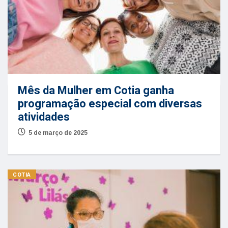
Mês da Mulher em Cotia ganha
programação especial com diversas
atividades
5 de março de 2025
COTIA