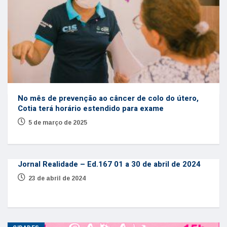
No mês de prevenção ao câncer de colo do útero,
Cotia terá horário estendido para exame
5 de março de 2025
Jornal Realidade – Ed.167 01 a 30 de abril de 2024
23 de abril de 2024