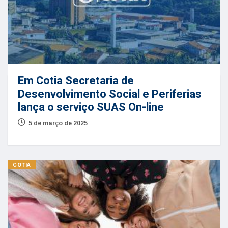
Em Cotia Secretaria de
Desenvolvimento Social e Periferias
lança o serviço SUAS On-line
5 de março de 2025
COTIA