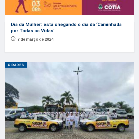
Dia da Mulher: está chegando o dia da ‘Caminhada
por Todas as Vidas’
7 de março de 2024
CIDADES