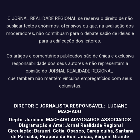
O JORNAL REALIDADE REGIONAL se reserva o direito de não
publicar textos anônimos, ofensivos ou que, na avaliação dos
moderadores, não contribuam para o debate sadio de ideias e
para a edificação dos leitores.
Os artigos e comentários publicados são de única e exclusiva
responsabilidade dos seus autores e não representam a
opinião do JORNAL REALIDADE REGIONAL
que também não mantém vínculos empregatícios com seus
colunistas.
DIRETOR E JORNALISTA RESPONSÁVEL: LUCIANE
MACHADO
Depto. Jurídico: MACHADO ADVOGADOS ASSOCIADOS
Diagramação e Arte: Jornal Realidade Regional
Circulação: Barueri, Cotia, Osasco, Carapicuíba, Santana
de Parnaíba, Pirapora do Bom Jesus, Vargem Grande