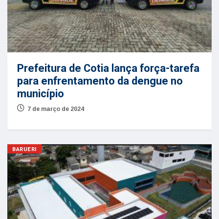
Prefeitura de Cotia lança força-tarefa
para enfrentamento da dengue no
município
7 de março de 2024
BARUERI