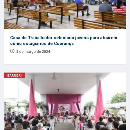
Casa do Trabalhador seleciona jovens para atuarem
como estagiários de Cobrança
1 de março de 2024
BARUERI