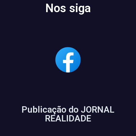
Nos siga
Publicação do JORNAL
REALIDADE