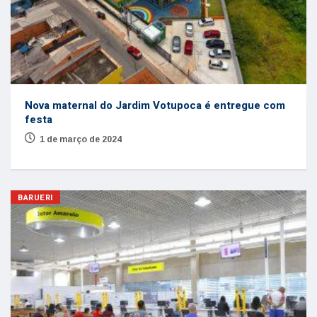
Nova maternal do Jardim Votupoca é entregue com
festa
1 de março de 2024
BARUERI