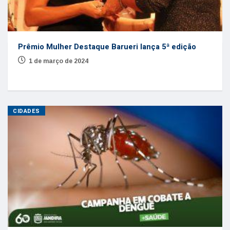
Prêmio Mulher Destaque Barueri lança 5ª edição
1 de março de 2024
CIDADES