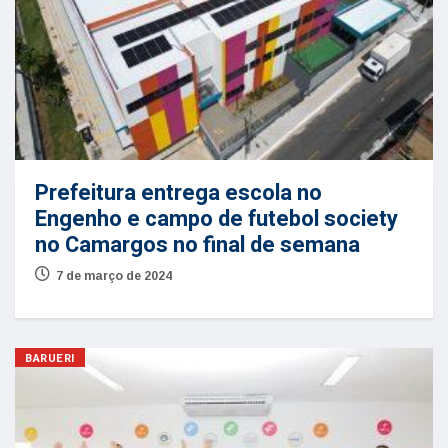
Prefeitura entrega escola no
Engenho e campo de futebol society
no Camargos no final de semana
7 de março de 2024
BARUERI