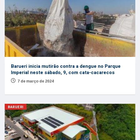
Barueri inicia mutirão contra a dengue no Parque
Imperial neste sábado, 9, com cata-cacarecos
7 de março de 2024
BARUERI