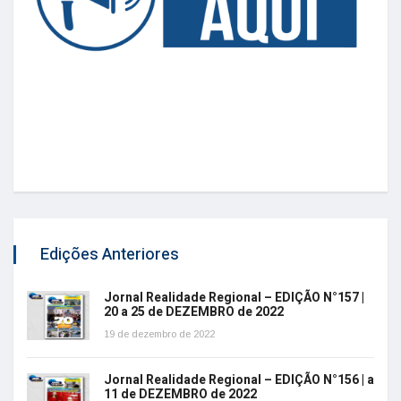
Edições Anteriores
Jornal Realidade Regional – EDIÇÃO N°157 |
20 a 25 de DEZEMBRO de 2022
19 de dezembro de 2022
Jornal Realidade Regional – EDIÇÃO N°156 | a
11 de DEZEMBRO de 2022