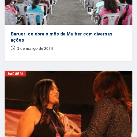
Barueri celebra o mês da Mulher com diversas
ações
1 de março de 2024
BARUERI