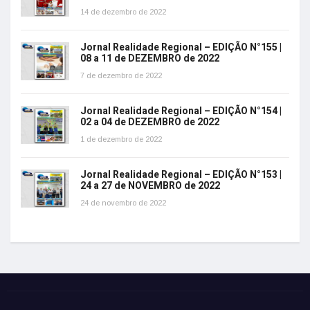
14 de dezembro de 2022
Jornal Realidade Regional – EDIÇÃO N°155 |
08 a 11 de DEZEMBRO de 2022
7 de dezembro de 2022
Jornal Realidade Regional – EDIÇÃO N°154 |
02 a 04 de DEZEMBRO de 2022
1 de dezembro de 2022
Jornal Realidade Regional – EDIÇÃO N°153 |
24 a 27 de NOVEMBRO de 2022
24 de novembro de 2022