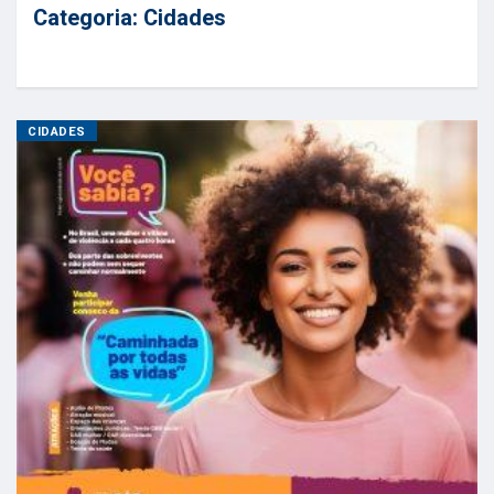
Categoria:
Cidades
CIDADES