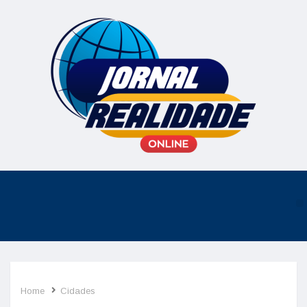
Home
Cidades