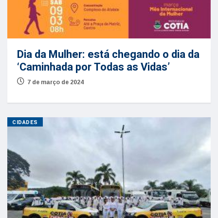
Dia da Mulher: está chegando o dia da
‘Caminhada por Todas as Vidas’
7 de março de 2024
CIDADES