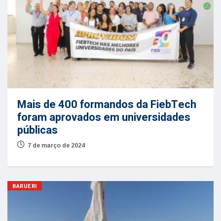
Mais de 400 formandos da FiebTech
foram aprovados em universidades
públicas
7 de março de 2024
BARUERI